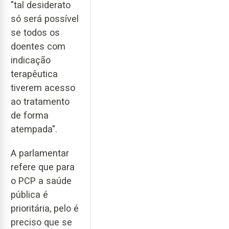
"tal desiderato
só será possível
se todos os
doentes com
indicação
terapêutica
tiverem acesso
ao tratamento
de forma
atempada".
A parlamentar
refere que para
o PCP a saúde
pública é
prioritária, pelo é
preciso que se