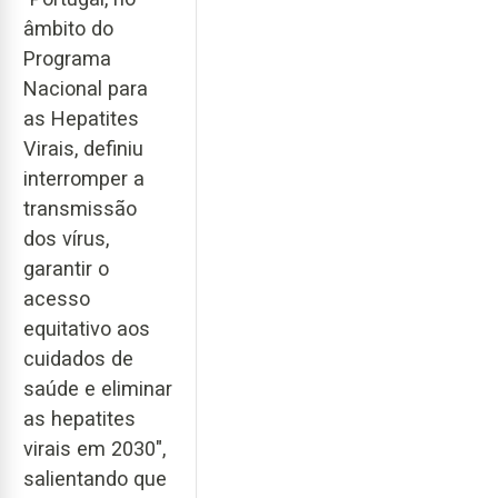
âmbito do
Programa
Nacional para
as Hepatites
Virais, definiu
interromper a
transmissão
dos vírus,
garantir o
acesso
equitativo aos
cuidados de
saúde e eliminar
as hepatites
virais em 2030",
salientando que