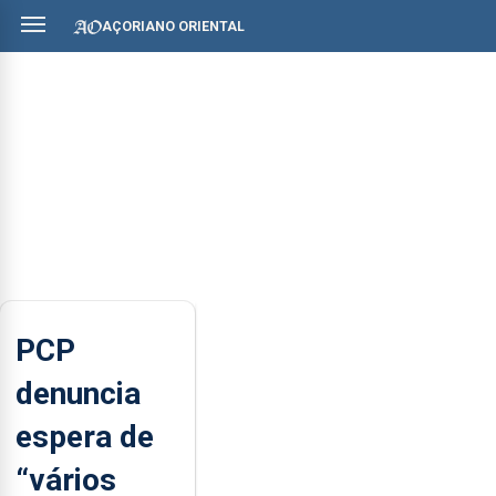
AÇORIANO ORIENTAL
PCP
denuncia
espera de
“vários