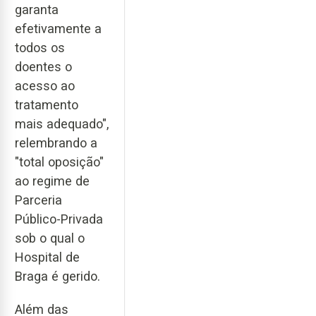
garanta
efetivamente a
todos os
doentes o
acesso ao
tratamento
mais adequado",
relembrando a
"total oposição"
ao regime de
Parceria
Público-Privada
sob o qual o
Hospital de
Braga é gerido.
Além das