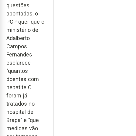
questões
apontadas, o
PCP quer que o
ministério de
Adalberto
Campos
Fernandes
esclarece
"quantos
doentes com
hepatite C
foram já
tratados no
hospital de
Braga" e "que
medidas vão