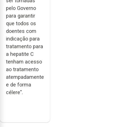
ser tomadas
pelo Governo
para garantir
que todos os
doentes com
indicação para
tratamento para
a hepatite C
tenham acesso
ao tratamento
atempadamente
e de forma
célere".