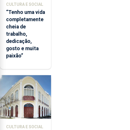
CULTURA E SOCIAL
“Tenho uma vida
completamente
cheia de
trabalho,
dedicação,
gosto e muita
paixão”
CULTURA E SOCIAL