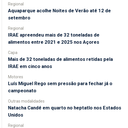
Regional
Aquaparque acolhe Noites de Verão até 12 de
setembro
Regional
IRAE apreendeu mais de 32 toneladas de
alimentos entre 2021 e 2025 nos Açores
Capa
Mais de 32 toneladas de alimentos retidas pela
IRAE em cinco anos
Motores
Luís Miguel Rego sem pressão para fechar já o
campeonato
Outras modalidades
Natacha Candé em quarto no heptatlo nos Estados
Unidos
Regional