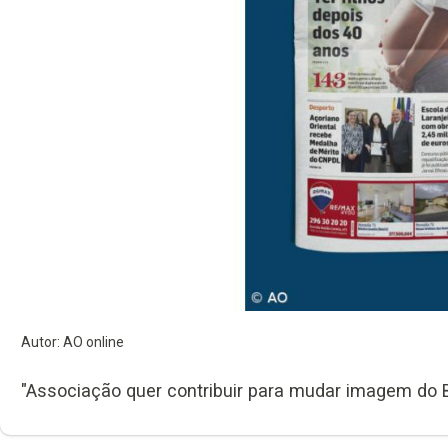
Autor: AO online
"Associação quer contribuir para mudar imagem do Ba