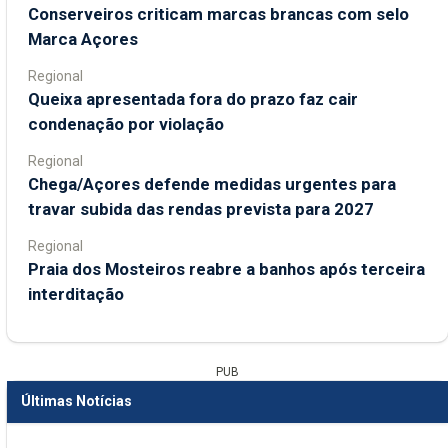
Conserveiros criticam marcas brancas com selo
Marca Açores
Regional
Queixa apresentada fora do prazo faz cair
condenação por violação
Regional
Chega/Açores defende medidas urgentes para
travar subida das rendas prevista para 2027
Regional
Praia dos Mosteiros reabre a banhos após terceira
interditação
PUB
Últimas Notícias