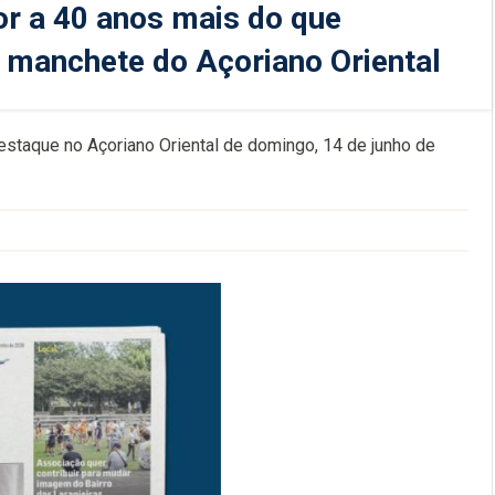
or a 40 anos mais do que
a manchete do Açoriano Oriental
estaque no Açoriano Oriental de domingo, 14 de junho de