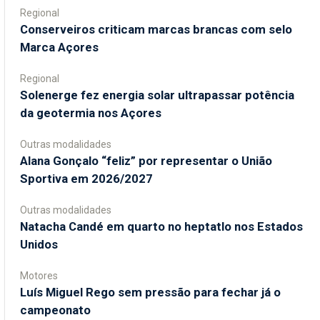
Regional
Conserveiros criticam marcas brancas com selo
Marca Açores
Regional
Solenerge fez energia solar ultrapassar potência
da geotermia nos Açores
Outras modalidades
Alana Gonçalo “feliz” por representar o União
Sportiva em 2026/2027
Outras modalidades
Natacha Candé em quarto no heptatlo nos Estados
Unidos
Motores
Luís Miguel Rego sem pressão para fechar já o
campeonato