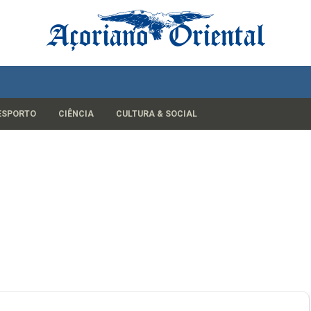
ESPORTO
CIÊNCIA
CULTURA & SOCIAL