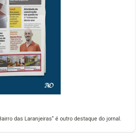
irro das Laranjeiras" é outro destaque do jornal.