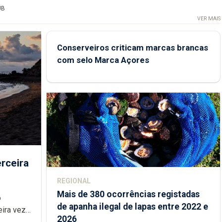
UB
VER MAIS
Conserveiros criticam marcas brancas
com selo Marca Açores
rceira
REGIONAL
Mais de 380 ocorrências registadas
de apanha ilegal de lapas entre 2022 e
2026