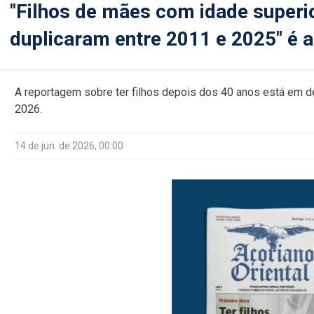
"Filhos de mães com idade superi
duplicaram entre 2011 e 2025" é 
A reportagem sobre ter filhos depois dos 40 anos está em d
2026.
14 de jun. de 2026, 00:00