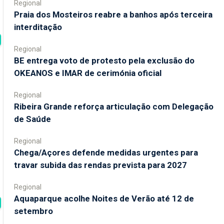
Regional
Praia dos Mosteiros reabre a banhos após terceira
interditação
Regional
BE entrega voto de protesto pela exclusão do
OKEANOS e IMAR de cerimónia oficial
Regional
Ribeira Grande reforça articulação com Delegação
de Saúde
Regional
Chega/Açores defende medidas urgentes para
travar subida das rendas prevista para 2027
Regional
Aquaparque acolhe Noites de Verão até 12 de
setembro