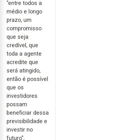
"entre todos a
médio e longo
prazo, um
compromisso
que seja
credível, que
toda a agente
acredite que
será atingido,
então é possível
que os
investidores
possam
beneficiar dessa
previsibilidade e
investir no
futuro".