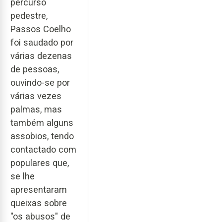
percurso
pedestre,
Passos Coelho
foi saudado por
várias dezenas
de pessoas,
ouvindo-se por
várias vezes
palmas, mas
também alguns
assobios, tendo
contactado com
populares que,
se lhe
apresentaram
queixas sobre
"os abusos" de