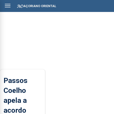
AÇORIANO ORIENTAL
Passos
Coelho
apela a
acordo