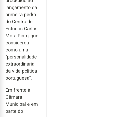
procedido ao
lançamento da
primeira pedra
do Centro de
Estudos Carlos
Mota Pinto, que
considerou
como uma
"personalidade
extraordinária
da vida politica
portuguesa".
Em frente à
Câmara
Municipal e em
parte do