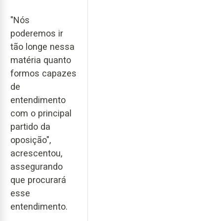
"Nós
poderemos ir
tão longe nessa
matéria quanto
formos capazes
de
entendimento
com o principal
partido da
oposição",
acrescentou,
assegurando
que procurará
esse
entendimento.