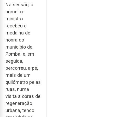
Na sessão, o
primeiro-
ministro
recebeu a
medalha de
honra do
município de
Pombal e, em
seguida,
percorreu, a pé,
mais de um
quilómetro pelas
ruas, numa
visita a obras de
regeneração
urbana, tendo