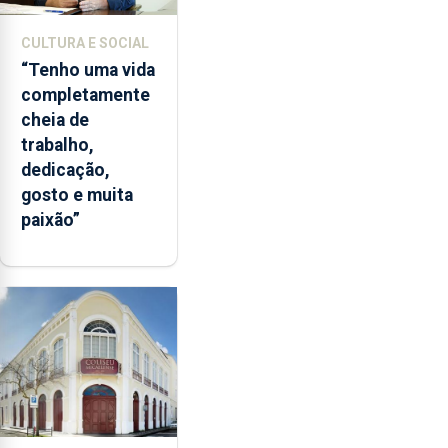
CULTURA E SOCIAL
“Tenho uma vida
completamente
cheia de
trabalho,
dedicação,
gosto e muita
paixão”