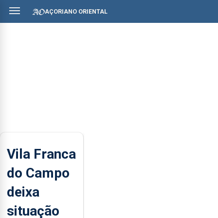
AÇORIANO ORIENTAL
Vila Franca
do Campo
deixa
situação