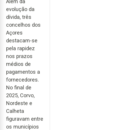
Além da
evolução da
dívida, três
concelhos dos
Açores
destacam-se
pela rapidez
nos prazos
médios de
pagamentos a
fornecedores.
No final de
2025, Corvo,
Nordeste e
Calheta
figuravam entre
os municípios