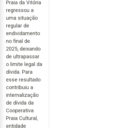
Praia da Vitória
regressou a
uma situação
regular de
endividamento
no final de
2025, deixando
de ultrapassar
o limite legal da
dívida. Para
esse resultado
contribuiu a
internalização
de dívida da
Cooperativa
Praia Cultural,
entidade