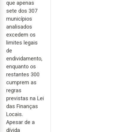
que apenas
sete dos 307
municípios
analisados
excedem os
limites legais
de
endividamento,
enquanto os
restantes 300
cumprem as
regras
previstas na Lei
das Finanças
Locais.
Apesar de a
dívida