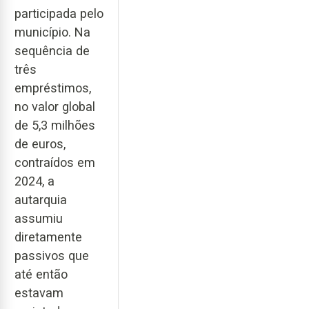
participada pelo
município. Na
sequência de
três
empréstimos,
no valor global
de 5,3 milhões
de euros,
contraídos em
2024, a
autarquia
assumiu
diretamente
passivos que
até então
estavam