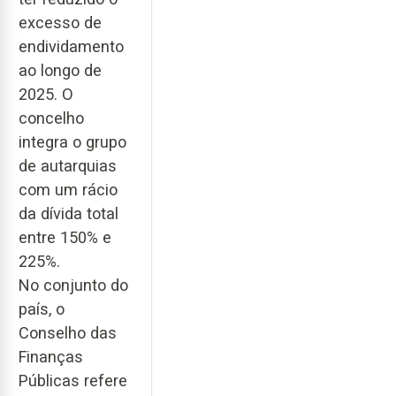
excesso de
endividamento
ao longo de
2025. O
concelho
integra o grupo
de autarquias
com um rácio
da dívida total
entre 150% e
225%.
No conjunto do
país, o
Conselho das
Finanças
Públicas refere