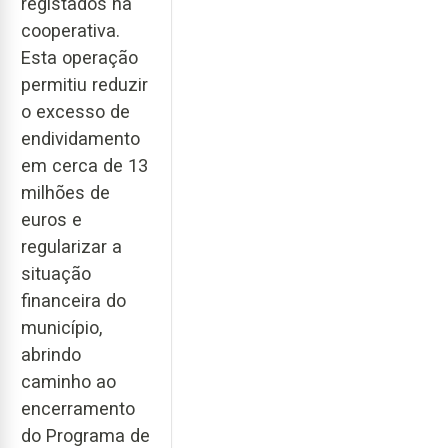
registados na
cooperativa.
Esta operação
permitiu reduzir
o excesso de
endividamento
em cerca de 13
milhões de
euros e
regularizar a
situação
financeira do
município,
abrindo
caminho ao
encerramento
do Programa de