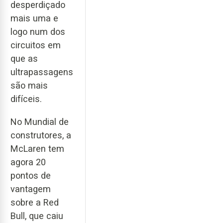
desperdiçado
mais uma e
logo num dos
circuitos em
que as
ultrapassagens
são mais
difíceis.
No Mundial de
construtores, a
McLaren tem
agora 20
pontos de
vantagem
sobre a Red
Bull, que caiu