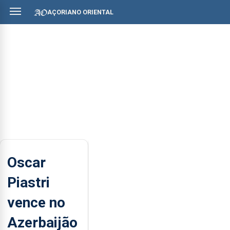
AÇORIANO ORIENTAL
Oscar
Piastri
vence no
Azerbaijão