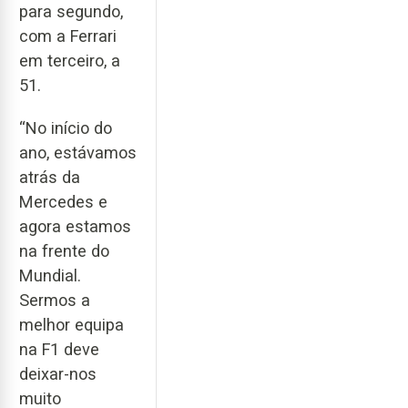
para segundo,
com a Ferrari
em terceiro, a
51.
“No início do
ano, estávamos
atrás da
Mercedes e
agora estamos
na frente do
Mundial.
Sermos a
melhor equipa
na F1 deve
deixar-nos
muito