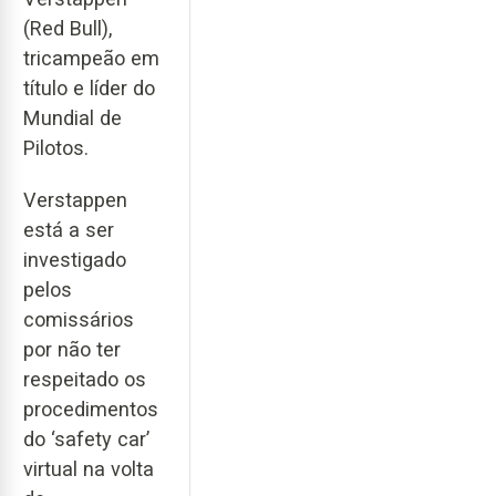
(Red Bull),
tricampeão em
título e líder do
Mundial de
Pilotos.
Verstappen
está a ser
investigado
pelos
comissários
por não ter
respeitado os
procedimentos
do ‘safety car’
virtual na volta