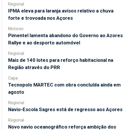
Regional
IPMA eleva para laranja avisos relativo a chuva
forte e trovoada nos Açores
Motores
Pimentel lamenta abandono do Governo ao Azores
Rallye e ao desporto automóvel
Regional
Mais de 140 lotes para reforço habitacional na
Região através do PRR
Capa
Tecnopolo MARTEC com obra concluída ainda em
agosto
Regional
Navio-Escola Sagres está de regresso aos Açores
Regional
Novo navio oceanográfico reforça ambição dos