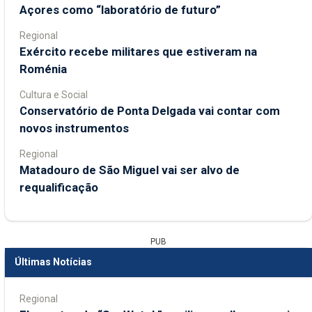
Açores como “laboratório de futuro”
Regional
Exército recebe militares que estiveram na
Roménia
Cultura e Social
Conservatório de Ponta Delgada vai contar com
novos instrumentos
Regional
Matadouro de São Miguel vai ser alvo de
requalificação
PUB
Últimas Notícias
Regional