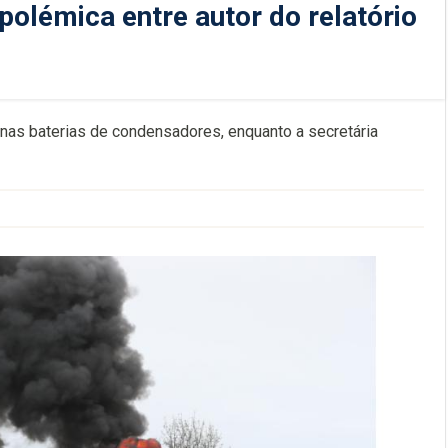
olémica entre autor do relatório
 nas baterias de condensadores, enquanto a secretária