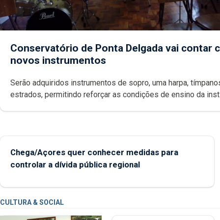
Conservatório de Ponta Delgada vai contar
novos instrumentos
Serão adquiridos instrumentos de sopro, uma harpa, tímpanos e
estrados, permitindo reforçar as c
Chega/Açores quer conhecer medidas para
controlar a dívida pública regional
CULTURA & SOCIAL