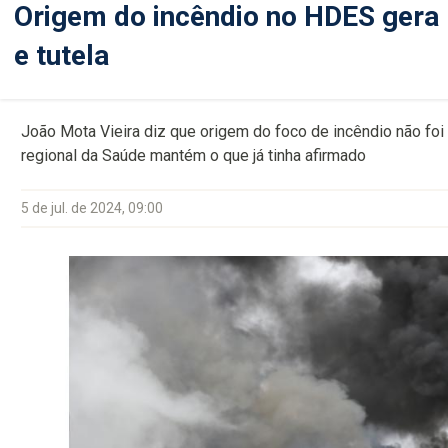
Origem do incêndio no HDES gera p
e tutela
João Mota Vieira diz que origem do foco de incêndio não foi
regional da Saúde mantém o que já tinha afirmado
5 de jul. de 2024, 09:00