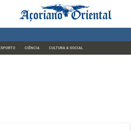
ESPORTO
CIÊNCIA
CULTURA & SOCIAL