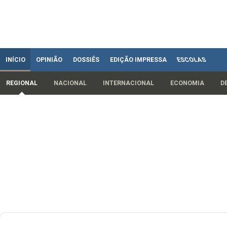
INÍCIO
OPINIÃO
DOSSIÊS
EDIÇÃO IMPRESSA
ESCOLAS
REGIONAL
NACIONAL
INTERNACIONAL
ECONOMIA
D