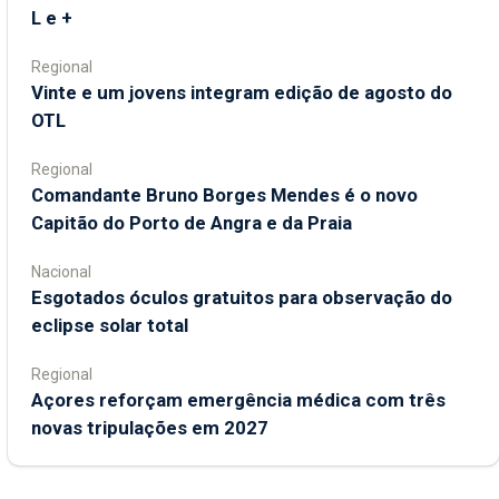
L e +
Regional
Vinte e um jovens integram edição de agosto do
OTL
Regional
Comandante Bruno Borges Mendes é o novo
Capitão do Porto de Angra e da Praia
Nacional
Esgotados óculos gratuitos para observação do
eclipse solar total
Regional
Açores reforçam emergência médica com três
novas tripulações em 2027