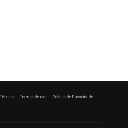
 Técnica
Termos de uso
Política de Privacidade