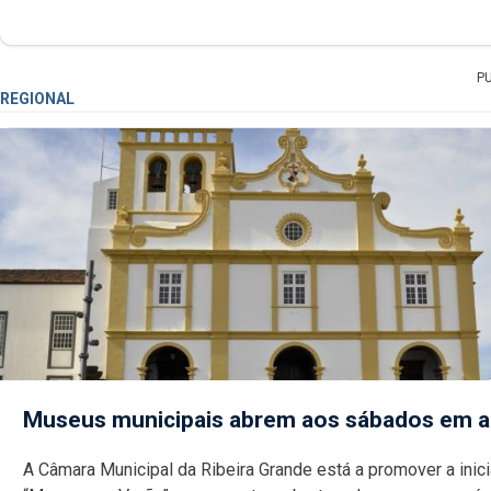
P
REGIONAL
Museus municipais abrem aos sábados em 
A Câmara Municipal da Ribeira Grande está a promover a inici