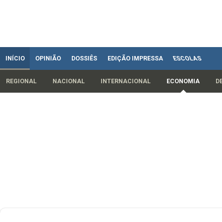
INÍCIO
OPINIÃO
DOSSIÊS
EDIÇÃO IMPRESSA
ESCOLAS
REGIONAL
NACIONAL
INTERNACIONAL
ECONOMIA
D