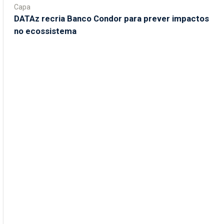
Capa
DATAz recria Banco Condor para prever impactos
no ecossistema