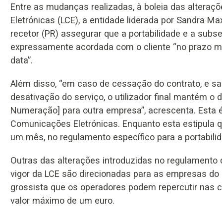
Entre as mudanças realizadas, à boleia das altera
Eletrónicas (LCE), a entidade liderada por Sandra M
recetor (PR) assegurar que a portabilidade e a sub
expressamente acordada com o cliente “no prazo mai
data”.
Além disso, “em caso de cessação do contrato, e sa
desativação do serviço, o utilizador final mantém o 
Numeração] para outra empresa”, acrescenta. Esta 
Comunicações Eletrónicas. Enquanto esta estipula 
um mês, no regulamento específico para a portabili
Outras das alterações introduzidas no regulamento 
vigor da LCE são direcionadas para as empresas do
grossista que os operadores podem repercutir nas c
valor máximo de um euro.