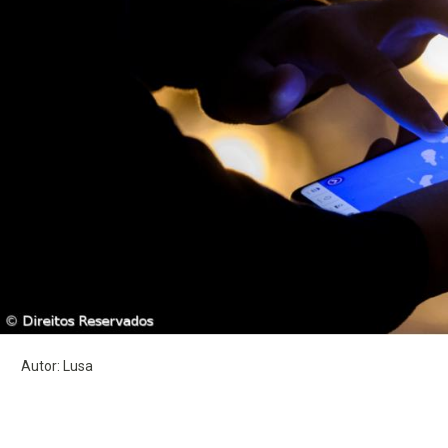
Autor: Lusa