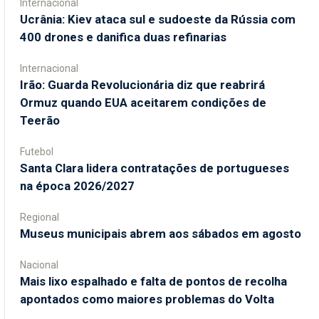
Internacional
Ucrânia: Kiev ataca sul e sudoeste da Rússia com
400 drones e danifica duas refinarias
Internacional
Irão: Guarda Revolucionária diz que reabrirá
Ormuz quando EUA aceitarem condições de
Teerão
Futebol
Santa Clara lidera contratações de portugueses
na época 2026/2027
Regional
Museus municipais abrem aos sábados em agosto
Nacional
Mais lixo espalhado e falta de pontos de recolha
apontados como maiores problemas do Volta