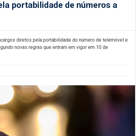
ela portabilidade de números a
cargos diretos pela portabilidade do número de telemóvel e
egundo novas regras que entram em vigor em 10 de