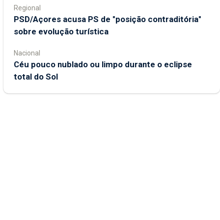
Regional
PSD/Açores acusa PS de "posição contraditória"
sobre evolução turística
Nacional
Céu pouco nublado ou limpo durante o eclipse
total do Sol