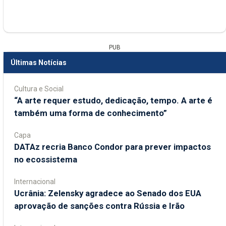
PUB
Últimas Notícias
Cultura e Social
“A arte requer estudo, dedicação, tempo. A arte é
também uma forma de conhecimento”
Capa
DATAz recria Banco Condor para prever impactos
no ecossistema
Internacional
Ucrânia: Zelensky agradece ao Senado dos EUA
aprovação de sanções contra Rússia e Irão