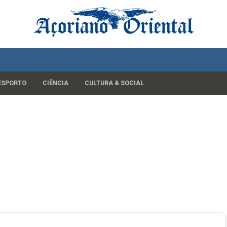
ESPORTO
CIÊNCIA
CULTURA & SOCIAL