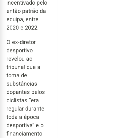
incentivado pelo
então patrão da
equipa, entre
2020 e 2022.
O ex-diretor
desportivo
revelou ao
tribunal que a
toma de
substâncias
dopantes pelos
ciclistas “era
regular durante
toda a época
desportiva” e o
financiamento