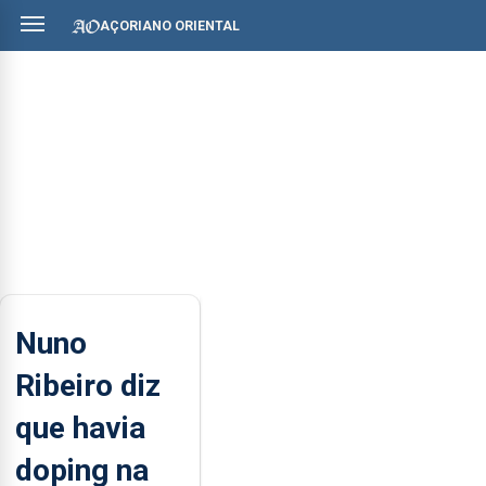
AÇORIANO ORIENTAL
Nuno
Ribeiro diz
que havia
doping na