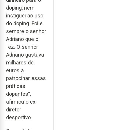
doping, nem
instiguei ao uso
do doping. Foi e
sempre o senhor
Adriano que o
fez. O senhor
Adriano gastava
milhares de
euros a
patrocinar essas
práticas
dopantes”,
afirmou o ex-
diretor
desportivo.