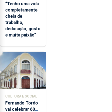
“Tenho uma vida
completamente
cheia de
trabalho,
dedicação, gosto
e muita paixão”
CULTURA E SOCIAL
Fernando Tordo
vai celebrar 60