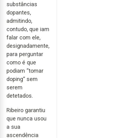
substâncias
dopantes,
admitindo,
contudo, que iam
falar com ele,
designadamente,
para perguntar
como é que
podiam “tomar
doping” sem
serem
detetados.
Ribeiro garantiu
que nunca usou
a sua
ascendência