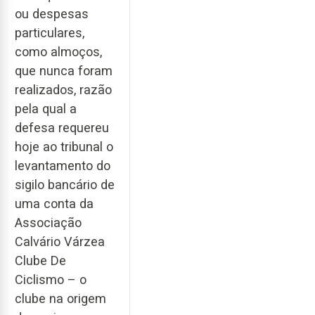
ou despesas
particulares,
como almoços,
que nunca foram
realizados, razão
pela qual a
defesa requereu
hoje ao tribunal o
levantamento do
sigilo bancário de
uma conta da
Associação
Calvário Várzea
Clube De
Ciclismo – o
clube na origem