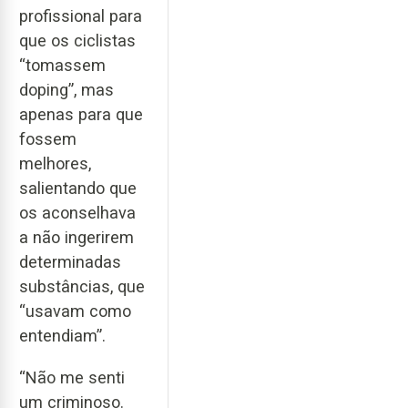
profissional para
que os ciclistas
“tomassem
doping”, mas
apenas para que
fossem
melhores,
salientando que
os aconselhava
a não ingerirem
determinadas
substâncias, que
“usavam como
entendiam”.
“Não me senti
um criminoso.