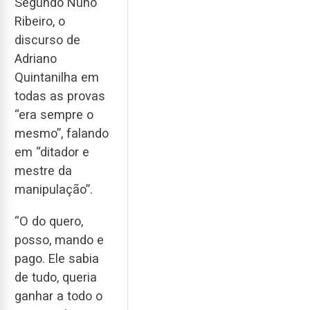
Segundo Nuno
Ribeiro, o
discurso de
Adriano
Quintanilha em
todas as provas
“era sempre o
mesmo”, falando
em “ditador e
mestre da
manipulação”.
“O do quero,
posso, mando e
pago. Ele sabia
de tudo, queria
ganhar a todo o