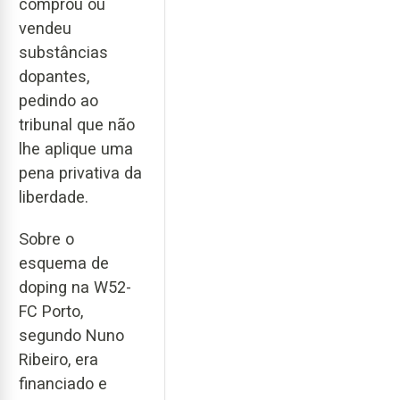
comprou ou
vendeu
substâncias
dopantes,
pedindo ao
tribunal que não
lhe aplique uma
pena privativa da
liberdade.
Sobre o
esquema de
doping na W52-
FC Porto,
segundo Nuno
Ribeiro, era
financiado e