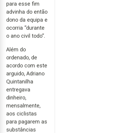
para esse fim
advinha do então
dono da equipa e
ocorria “durante
o ano civil todo”.
Além do
ordenado, de
acordo com este
arguido, Adriano
Quintanilha
entregava
dinheiro,
mensalmente,
aos ciclistas
para pagarem as
substâncias