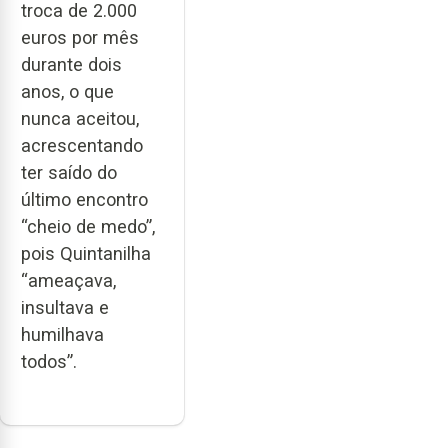
troca de 2.000
euros por mês
durante dois
anos, o que
nunca aceitou,
acrescentando
ter saído do
último encontro
“cheio de medo”,
pois Quintanilha
“ameaçava,
insultava e
humilhava
todos”.