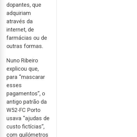
dopantes, que
adquiriam
através da
internet, de
farmácias ou de
outras formas.
Nuno Ribeiro
explicou que,
para “mascarar
esses
pagamentos”, o
antigo patrão da
W52-FC Porto
usava “ajudas de
custo fictícias”,
com quilómetros