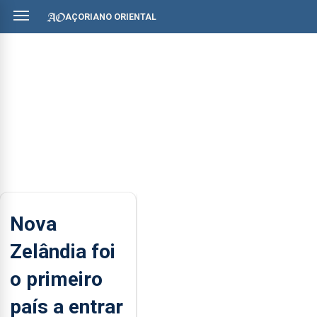
AÇORIANO ORIENTAL
Nova
Zelândia foi
o primeiro
país a entrar