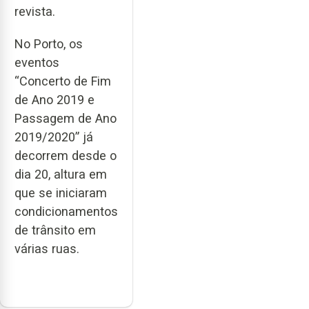
revista.
No Porto, os
eventos
“Concerto de Fim
de Ano 2019 e
Passagem de Ano
2019/2020” já
decorrem desde o
dia 20, altura em
que se iniciaram
condicionamentos
de trânsito em
várias ruas.