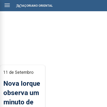
AÇORIANO ORIENTAL
11 de Setembro
Nova Iorque
observa um
minuto de