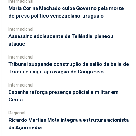
Internacional
María Corina Machado culpa Governo pela morte
de preso político venezuelano-uruguaio
Internacional
Assassino adolescente da Tailândia 'planeou
ataque'
Internacional
Tribunal suspende construção de salão de baile de
Trump e exige aprovação do Congresso
Internacional
Espanha reforça presença policial e militar em
Ceuta
Regional
Ricardo Martins Mota integra a estrutura acionista
da Açormedia