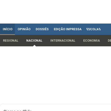
INÍCIO
OPINIÃO
DOSSIÊS
EDIÇÃO IMPRESSA
ESCOLAS
REGIONAL
NACIONAL
INTERNACIONAL
ECONOMIA
D