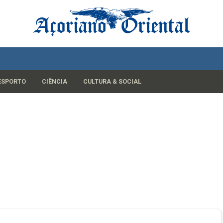
ESPORTO
CIÊNCIA
CULTURA & SOCIAL