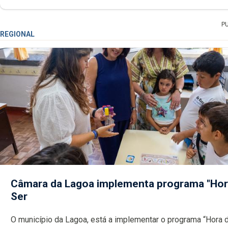
P
REGIONAL
Câmara da Lagoa implementa programa "Hor
Ser
O município da Lagoa, está a implementar o programa “Hora 