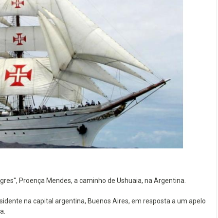
gres", Proença Mendes, a caminho de Ushuaia, na Argentina.
sidente na capital argentina, Buenos Aires, em resposta a um apelo
a.