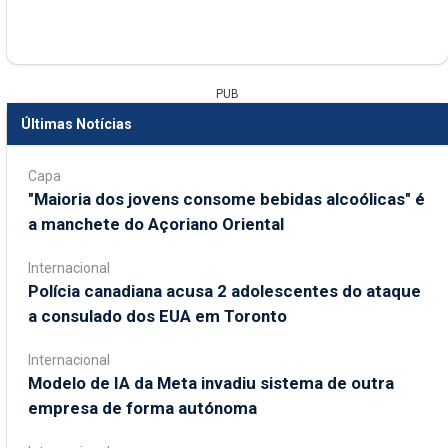
PUB
Últimas Notícias
Capa
"Maioria dos jovens consome bebidas alcoólicas" é
a manchete do Açoriano Oriental
Internacional
Polícia canadiana acusa 2 adolescentes do ataque
a consulado dos EUA em Toronto
Internacional
Modelo de IA da Meta invadiu sistema de outra
empresa de forma autónoma