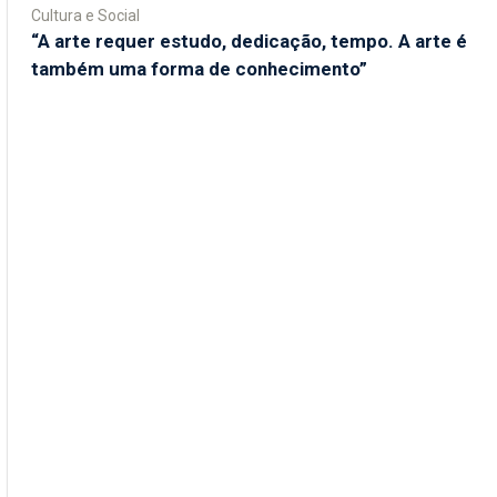
Cultura e Social
“A arte requer estudo, dedicação, tempo. A arte é
também uma forma de conhecimento”