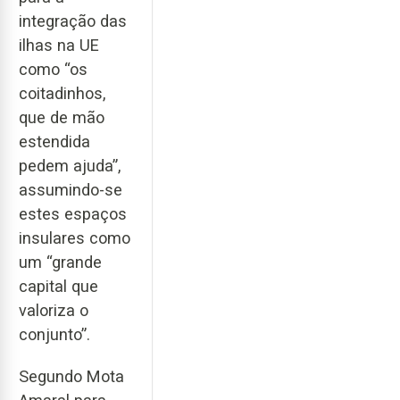
integração das
ilhas na UE
como “os
coitadinhos,
que de mão
estendida
pedem ajuda”,
assumindo-se
estes espaços
insulares como
um “grande
capital que
valoriza o
conjunto”.
Segundo Mota