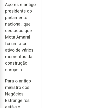
Açores e antigo
presidente do
parlamento
nacional, que
destacou que
Mota Amaral
foi um ator
ativo de vários
momentos da
construção
europeia.
Para o antigo
ministro dos
Negócios
Estrangeiros,
está-se