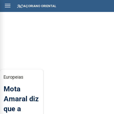
AÇORIANO ORIENTAL
Europeias
Mota
Amaral diz
que a