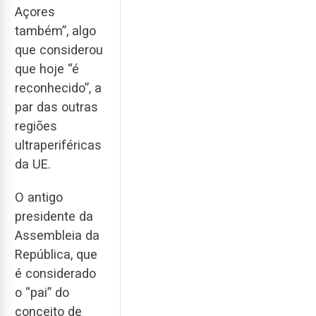
Açores
também”, algo
que considerou
que hoje “é
reconhecido”, a
par das outras
regiões
ultraperiféricas
da UE.
O antigo
presidente da
Assembleia da
República, que
é considerado
o “pai” do
conceito de