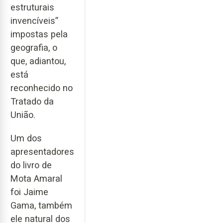
estruturais
invencíveis”
impostas pela
geografia, o
que, adiantou,
está
reconhecido no
Tratado da
União.
Um dos
apresentadores
do livro de
Mota Amaral
foi Jaime
Gama, também
ele natural dos