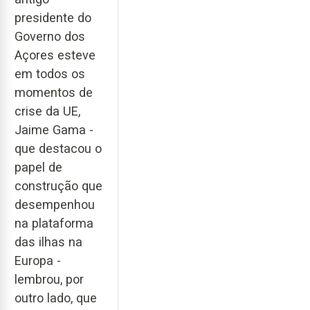
presidente do
Governo dos
Açores esteve
em todos os
momentos de
crise da UE,
Jaime Gama -
que destacou o
papel de
construção que
desempenhou
na plataforma
das ilhas na
Europa -
lembrou, por
outro lado, que