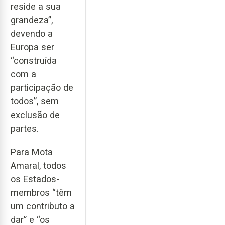
reside a sua
grandeza”,
devendo a
Europa ser
“construída
com a
participação de
todos”, sem
exclusão de
partes.
Para Mota
Amaral, todos
os Estados-
membros “têm
um contributo a
dar” e “os