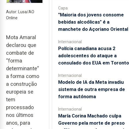
Capa
Autor: Lusa/AO
"Maioria dos jovens consome
Online
bebidas alcoólicas" é a
manchete do Açoriano Oriental
Mota Amaral
Internacional
declarou que
Polícia canadiana acusa 2
combate de
adolescentes do ataque a
“forma
consulado dos EUA em Toronto
determinante”
Internacional
a forma como
Modelo de IA da Meta invadiu
a construção
sistema de outra empresa de
europeia se
forma autónoma
tem
processado
Internacional
nos últimos
María Corina Machado culpa
anos, para
Governo pela morte de preso