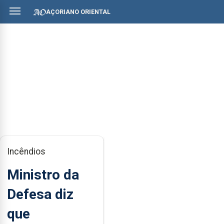
AÇORIANO ORIENTAL
Incêndios
Ministro da
Defesa diz
que