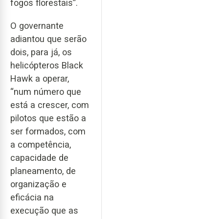
fogos florestais”.
O governante
adiantou que serão
dois, para já, os
helicópteros Black
Hawk a operar,
“num número que
está a crescer, com
pilotos que estão a
ser formados, com
a competência,
capacidade de
planeamento, de
organização e
eficácia na
execução que as