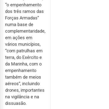
“o empenhamento
dos três ramos das
Forças Armadas”
numa base de
complementaridade,
em ações em
vários municípios,
“com patrulhas em
terra, do Exército e
da Marinha, com o
empenhamento
também de meios
aéreos”, incluindo
drones, importantes
na vigilância e na
dissuasão.