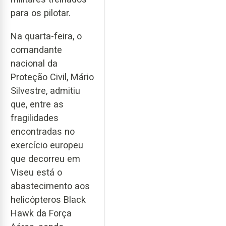
para os pilotar.
Na quarta-feira, o
comandante
nacional da
Proteção Civil, Mário
Silvestre, admitiu
que, entre as
fragilidades
encontradas no
exercício europeu
que decorreu em
Viseu está o
abastecimento aos
helicópteros Black
Hawk da Força