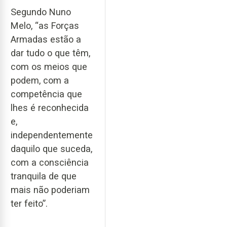
Segundo Nuno
Melo, “as Forças
Armadas estão a
dar tudo o que têm,
com os meios que
podem, com a
competência que
lhes é reconhecida
e,
independentemente
daquilo que suceda,
com a consciência
tranquila de que
mais não poderiam
ter feito”.