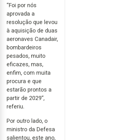
“Foi por nós
aprovada a
resolução que levou
à aquisição de duas
aeronaves Canadair,
bombardeiros
pesados, muito
eficazes, mas,
enfim, com muita
procura e que
estarão prontos a
partir de 2029”,
referiu.
Por outro lado, o
ministro da Defesa
salientou, este ano,