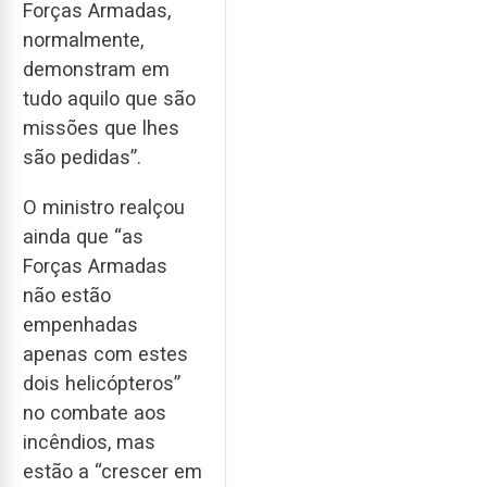
Forças Armadas,
normalmente,
demonstram em
tudo aquilo que são
missões que lhes
são pedidas”.
O ministro realçou
ainda que “as
Forças Armadas
não estão
empenhadas
apenas com estes
dois helicópteros”
no combate aos
incêndios, mas
estão a “crescer em