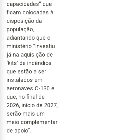
capacidades” que
ficam colocadas à
disposição da
população,
adiantando que o
ministério “investiu
já na aquisição de
‘kits’ de incêndios
que estão a ser
instalados em
aeronaves C-130 e
que, no final de
2026, início de 2027,
serão mais um
meio complementar
de apoio”.