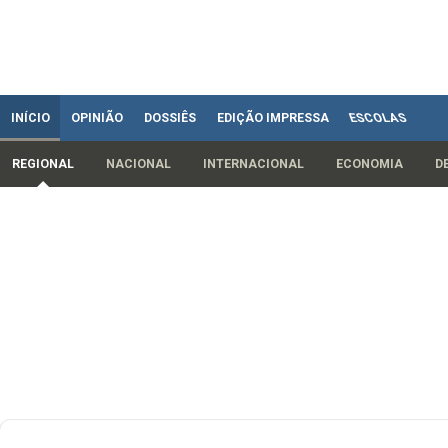
INÍCIO
OPINIÃO
DOSSIÊS
EDIÇÃO IMPRESSA
ESCOLAS
REGIONAL
NACIONAL
INTERNACIONAL
ECONOMIA
D