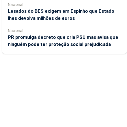
Nacional
Lesados do BES exigem em Espinho que Estado
lhes devolva milhões de euros
Nacional
PR promulga decreto que cria PSU mas avisa que
ninguém pode ter proteção social prejudicada