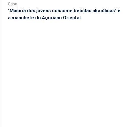
Capa
"Maioria dos jovens consome bebidas alcoólicas" é
a manchete do Açoriano Oriental