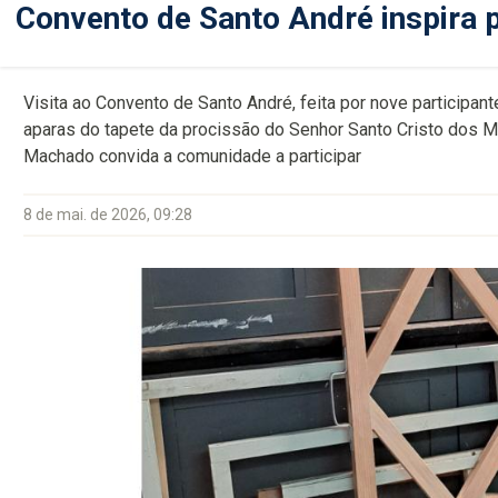
Convento de Santo André inspira 
Visita ao Convento de Santo André, feita por nove participan
aparas do tapete da procissão do Senhor Santo Cristo dos M
Machado convida a comunidade a participar
8 de mai. de 2026, 09:28