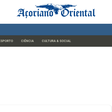
ESPORTO
CIÊNCIA
CULTURA & SOCIAL