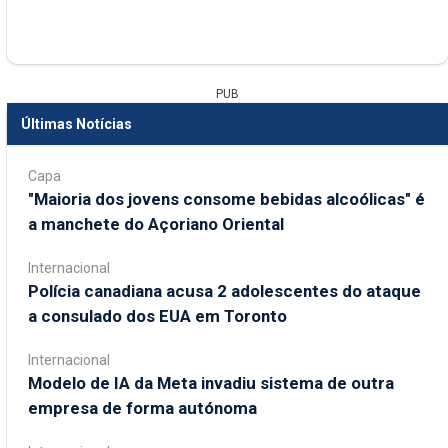
PUB
Últimas Notícias
Capa
"Maioria dos jovens consome bebidas alcoólicas" é
a manchete do Açoriano Oriental
Internacional
Polícia canadiana acusa 2 adolescentes do ataque
a consulado dos EUA em Toronto
Internacional
Modelo de IA da Meta invadiu sistema de outra
empresa de forma autónoma