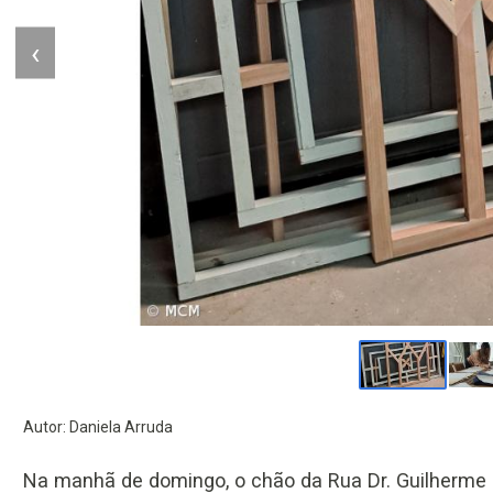
‹
Autor: Daniela Arruda
Na manhã de domingo, o chão da Rua Dr. Guilherme