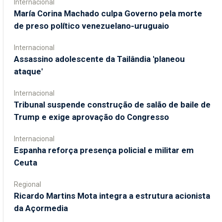
Internacional
María Corina Machado culpa Governo pela morte
de preso político venezuelano-uruguaio
Internacional
Assassino adolescente da Tailândia 'planeou
ataque'
Internacional
Tribunal suspende construção de salão de baile de
Trump e exige aprovação do Congresso
Internacional
Espanha reforça presença policial e militar em
Ceuta
Regional
Ricardo Martins Mota integra a estrutura acionista
da Açormedia