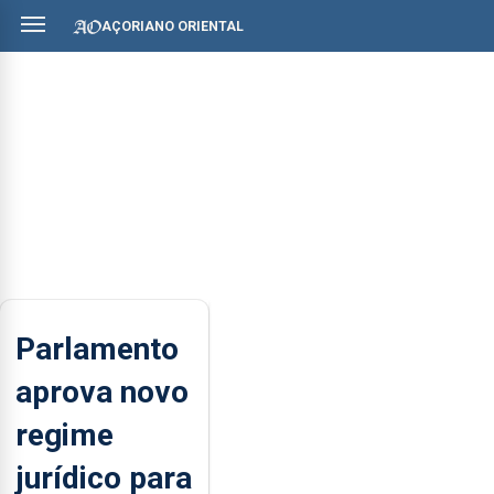
AÇORIANO ORIENTAL
Parlamento
aprova novo
regime
jurídico para