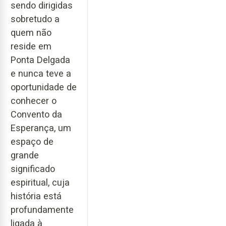
sendo dirigidas
sobretudo a
quem não
reside em
Ponta Delgada
e nunca teve a
oportunidade de
conhecer o
Convento da
Esperança, um
espaço de
grande
significado
espiritual, cuja
história está
profundamente
ligada à