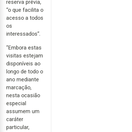
reserva prévia,
“o que facilita o
acesso a todos
os
interessados”.
“Embora estas
visitas estejam
disponíveis ao
longo de todo o
ano mediante
marcação,
nesta ocasião
especial
assumem um
caráter
particular,