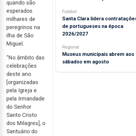
quando são
esperados
Futebol
Santa Clara lidera contrataçõe
milhares de
de portugueses na época
peregrinos na
2026/2027
ilha de São
Miguel.
Regional
Museus municipais abrem aos
“No âmbito das
sábados em agosto
celebrações
deste ano
[organizadas
pela Igreja e
pela Irmandade
do Senhor
Santo Cristo
dos Milagres], o
Santuário do