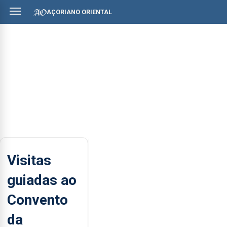
AÇORIANO ORIENTAL
Visitas
guiadas ao
Convento
da