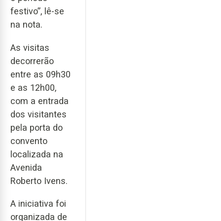
festivo”, lê-se
na nota.
As visitas
decorrerão
entre as 09h30
e as 12h00,
com a entrada
dos visitantes
pela porta do
convento
localizada na
Avenida
Roberto Ivens.
A iniciativa foi
organizada de