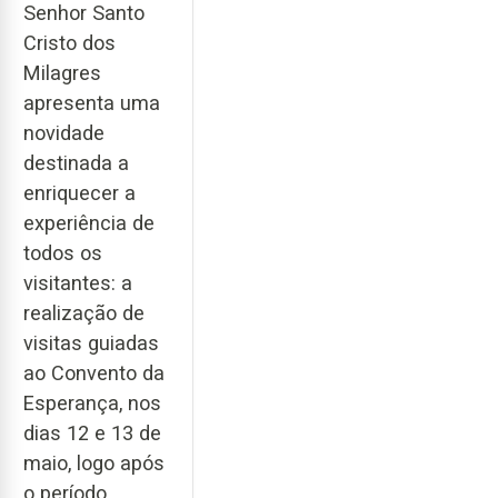
Senhor Santo
Cristo dos
Milagres
apresenta uma
novidade
destinada a
enriquecer a
experiência de
todos os
visitantes: a
realização de
visitas guiadas
ao Convento da
Esperança, nos
dias 12 e 13 de
maio, logo após
o período