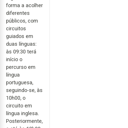
forma a acolher
diferentes
públicos, com
circuitos
guiados em
duas línguas:
às 09:30 terá
início o
percurso em
língua
portuguesa,
seguindo-se, às
10h00, o
circuito em
língua inglesa.
Posteriormente,