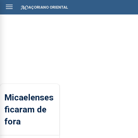
AÇORIANO ORIENTAL
Micaelenses
ficaram de
fora