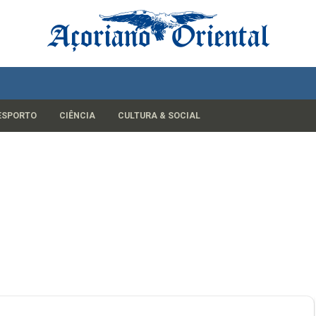
ESPORTO
CIÊNCIA
CULTURA & SOCIAL