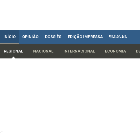
INÍCIO
OPINIÃO
DOSSIÊS
EDIÇÃO IMPRESSA
ESCOLAS
REGIONAL
NACIONAL
INTERNACIONAL
ECONOMIA
D