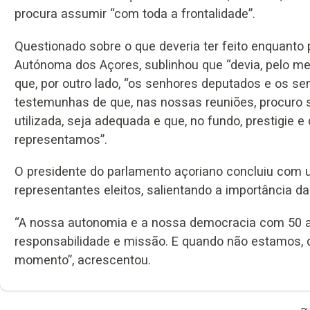
procura assumir “com toda a frontalidade”.
Questionado sobre o que deveria ter feito enquanto 
Autónoma dos Açores, sublinhou que “devia, pelo men
que, por outro lado, “os senhores deputados e os sen
testemunhas de que, nas nossas reuniões, procuro s
utilizada, seja adequada e que, no fundo, prestigie 
representamos”.
O presidente do parlamento açoriano concluiu com 
representantes eleitos, salientando a importância da 
“A nossa autonomia e a nossa democracia com 50 
responsabilidade e missão. E quando não estamos, 
momento”, acrescentou.