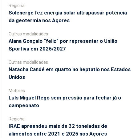
Regional
Solenerge fez energia solar ultrapassar potência
da geotermia nos Açores
Outras modalidades
Alana Gonçalo “feliz” por representar o União
Sportiva em 2026/2027
Outras modalidades
Natacha Candé em quarto no heptatlo nos Estados
Unidos
Motores
Luís Miguel Rego sem pressão para fechar já o
campeonato
Regional
IRAE apreendeu mais de 32 toneladas de
alimentos entre 2021 e 2025 nos Açores