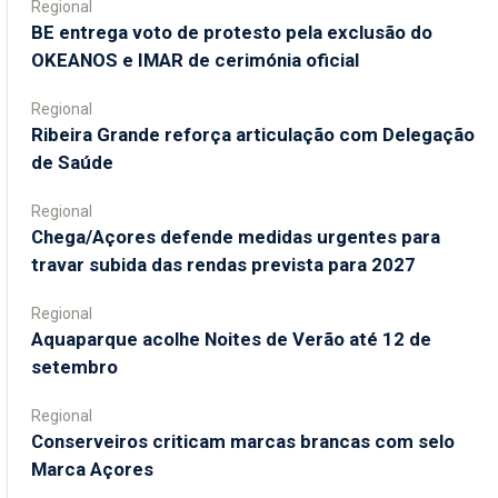
Regional
BE entrega voto de protesto pela exclusão do
OKEANOS e IMAR de cerimónia oficial
Regional
Ribeira Grande reforça articulação com Delegação
de Saúde
Regional
Chega/Açores defende medidas urgentes para
travar subida das rendas prevista para 2027
Regional
Aquaparque acolhe Noites de Verão até 12 de
setembro
Regional
Conserveiros criticam marcas brancas com selo
Marca Açores