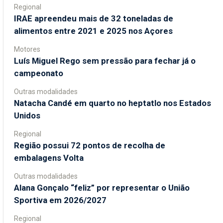
Regional
IRAE apreendeu mais de 32 toneladas de
alimentos entre 2021 e 2025 nos Açores
Motores
Luís Miguel Rego sem pressão para fechar já o
campeonato
Outras modalidades
Natacha Candé em quarto no heptatlo nos Estados
Unidos
Regional
Região possui 72 pontos de recolha de
embalagens Volta
Outras modalidades
Alana Gonçalo “feliz” por representar o União
Sportiva em 2026/2027
Regional