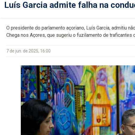
Luís Garcia admite falha na cond
O presidente do parlamento açoriano, Luís Garcia, admitiu nã
Chega nos Açores, que sugeriu o fuzilamento de traficantes 
7 de jun. de 2025, 16:00