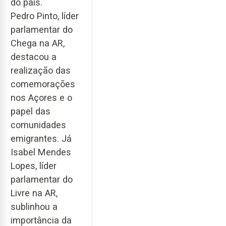
do país.
Pedro Pinto, líder
parlamentar do
Chega na AR,
destacou a
realização das
comemorações
nos Açores e o
papel das
comunidades
emigrantes. Já
Isabel Mendes
Lopes, líder
parlamentar do
Livre na AR,
sublinhou a
importância da