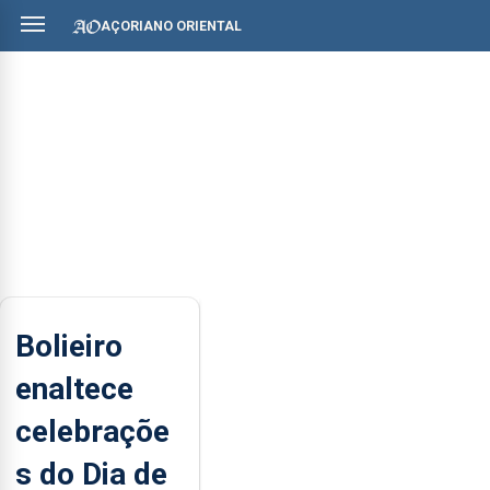
AÇORIANO ORIENTAL
Bolieiro
enaltece
celebraçõe
s do Dia de