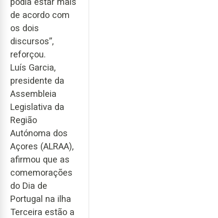
podia estar mais
de acordo com
os dois
discursos”,
reforçou.
Luís Garcia,
presidente da
Assembleia
Legislativa da
Região
Autónoma dos
Açores (ALRAA),
afirmou que as
comemorações
do Dia de
Portugal na ilha
Terceira estão a