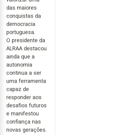
das maiores
conquistas da
democracia
portuguesa.
O presidente da
ALRAA destacou
ainda que a
autonomia
continua a ser
uma ferramenta
capaz de
responder aos
desafios futuros
e manifestou
confiança nas
novas gerações.