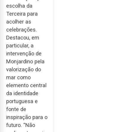
escolha da
Terceira para
acolher as
celebrações.
Destacou, em
particular, a
intervenção de
Monjardino pela
valorização do
mar como
elemento central
da identidade
portuguesa e
fonte de
inspiração para o
futuro. “Não