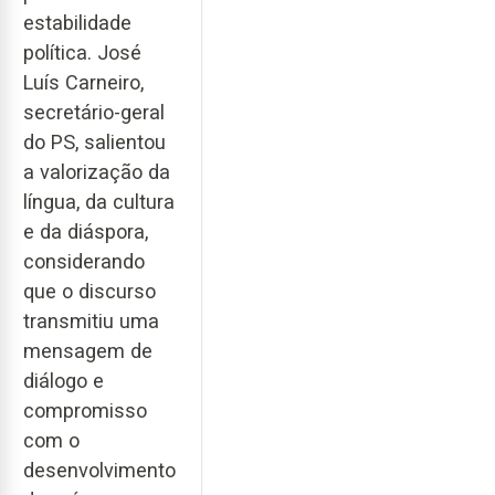
estabilidade
política. José
Luís Carneiro,
secretário-geral
do PS, salientou
a valorização da
língua, da cultura
e da diáspora,
considerando
que o discurso
transmitiu uma
mensagem de
diálogo e
compromisso
com o
desenvolvimento