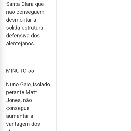
Santa Clara que
não conseguem
desmontar a
sólida estrutura
defensiva dos
alentejanos.
MINUTO 55
Nuno Gaio, isolado
perante Matt
Jones, não
consegue
aumentar a
vantagem dos