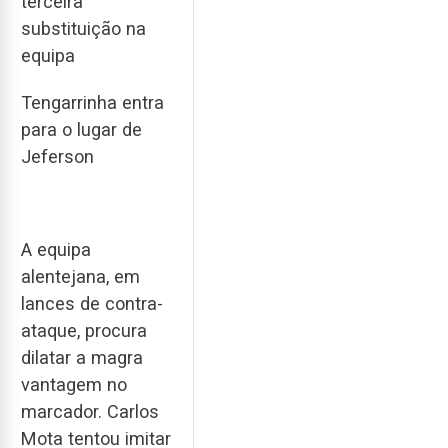
terceira
substituição na
equipa
Tengarrinha entra
para o lugar de
Jeferson
A equipa
alentejana, em
lances de contra-
ataque, procura
dilatar a magra
vantagem no
marcador. Carlos
Mota tentou imitar