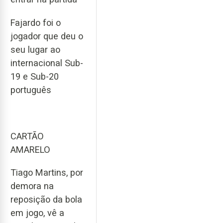
Fajardo foi o
jogador que deu o
seu lugar ao
internacional Sub-
19 e Sub-20
português
CARTÃO
AMARELO
Tiago Martins, por
demora na
reposição da bola
em jogo, vê a