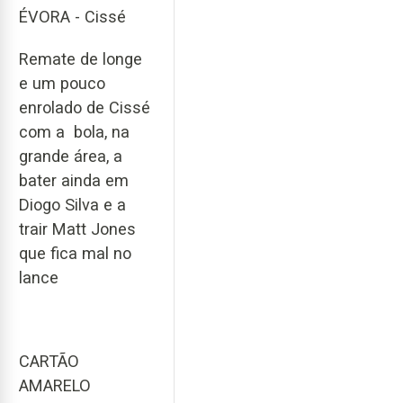
ÉVORA - Cissé
Remate de longe
e um pouco
enrolado de Cissé
com a bola, na
grande área, a
bater ainda em
Diogo Silva e a
trair Matt Jones
que fica mal no
lance
CARTÃO
AMARELO