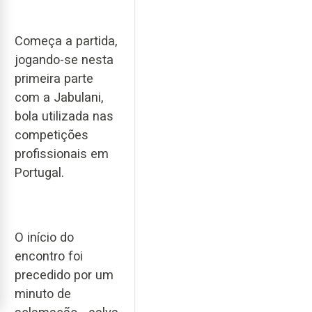
Começa a partida,
jogando-se nesta
primeira parte
com a Jabulani,
bola utilizada nas
competições
profissionais em
Portugal.
O início do
encontro foi
precedido por um
minuto de