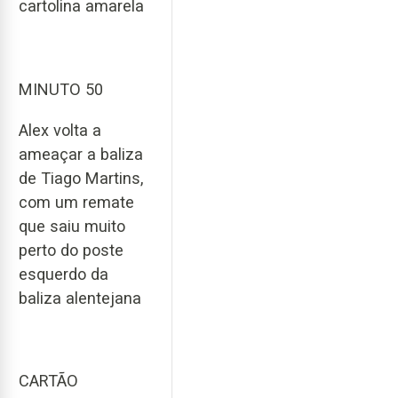
cartolina amarela
MINUTO 50
Alex volta a
ameaçar a baliza
de Tiago Martins,
com um remate
que saiu muito
perto do poste
esquerdo da
baliza alentejana
CARTÃO