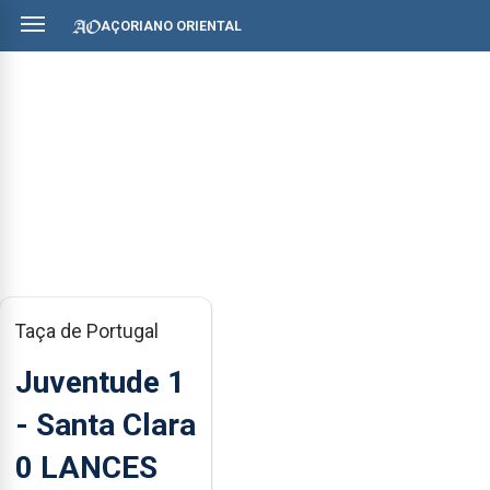
AÇORIANO ORIENTAL
Taça de Portugal
Juventude 1
- Santa Clara
0 LANCES