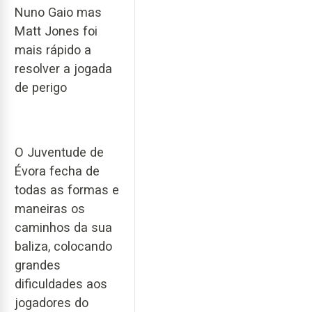
Nuno Gaio mas
Matt Jones foi
mais rápido a
resolver a jogada
de perigo
O Juventude de
Évora fecha de
todas as formas e
maneiras os
caminhos da sua
baliza, colocando
grandes
dificuldades aos
jogadores do