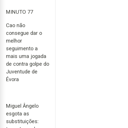
MINUTO 77
Cao não
consegue dar o
melhor
seguimento a
mais uma jogada
de contra golpe do
Juventude de
Évora
Miguel Ângelo
esgota as
substituições: