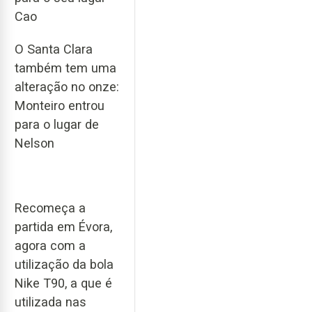
Cao
O Santa Clara
também tem uma
alteração no onze:
Monteiro entrou
para o lugar de
Nelson
Recomeça a
partida em Évora,
agora com a
utilização da bola
Nike T90, a que é
utilizada nas