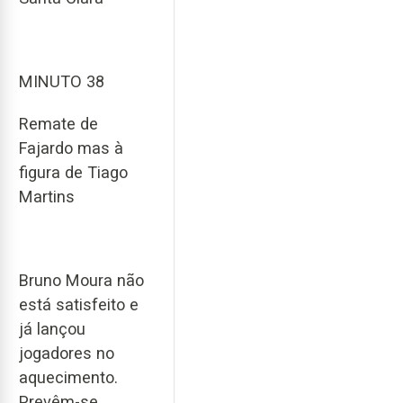
MINUTO 38
Remate de
Fajardo mas à
figura de Tiago
Martins
Bruno Moura não
está satisfeito e
já lançou
jogadores no
aquecimento.
Prevêm-se