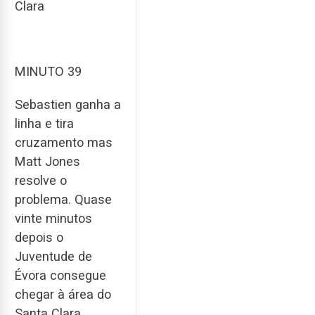
Clara
MINUTO 39
Sebastien ganha a
linha e tira
cruzamento mas
Matt Jones
resolve o
problema. Quase
vinte minutos
depois o
Juventude de
Évora consegue
chegar à área do
Santa Clara