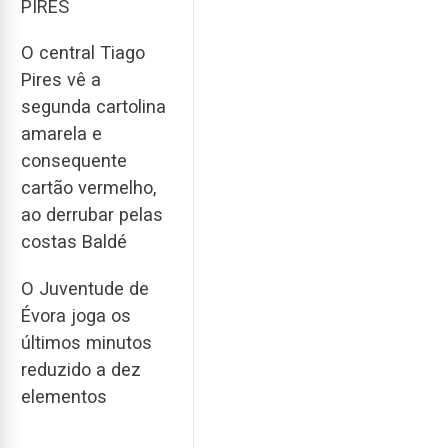
PIRES
O central Tiago
Pires vê a
segunda cartolina
amarela e
consequente
cartão vermelho,
ao derrubar pelas
costas Baldé
O Juventude de
Évora joga os
últimos minutos
reduzido a dez
elementos