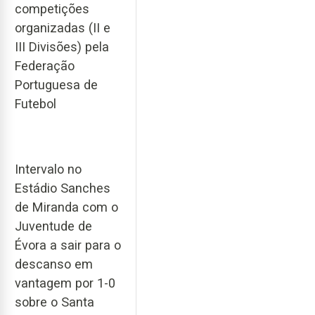
competições
organizadas (II e
III Divisões) pela
Federação
Portuguesa de
Futebol
Intervalo no
Estádio Sanches
de Miranda com o
Juventude de
Évora a sair para o
descanso em
vantagem por 1-0
sobre o Santa