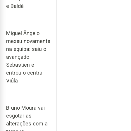
e Baldé
Miguel Ângelo
mexeu novamente
na equipa: saiu o
avançado
Sebastien e
entrou o central
Viúla
Bruno Moura vai
esgotar as
alterações com a