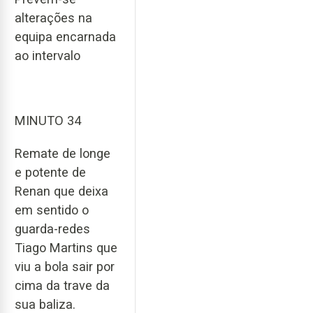
alterações na
equipa encarnada
ao intervalo
MINUTO 34
Remate de longe
e potente de
Renan que deixa
em sentido o
guarda-redes
Tiago Martins que
viu a bola sair por
cima da trave da
sua baliza.