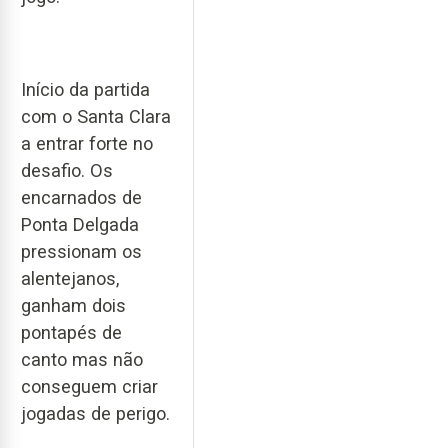
Início da partida
com o Santa Clara
a entrar forte no
desafio. Os
encarnados de
Ponta Delgada
pressionam os
alentejanos,
ganham dois
pontapés de
canto mas não
conseguem criar
jogadas de perigo.