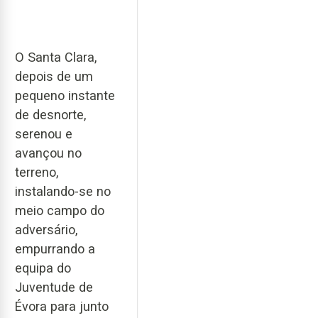
O Santa Clara,
depois de um
pequeno instante
de desnorte,
serenou e
avançou no
terreno,
instalando-se no
meio campo do
adversário,
empurrando a
equipa do
Juventude de
Évora para junto