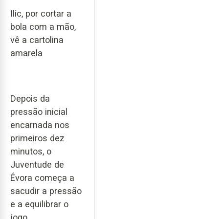
Ilic, por cortar a
bola com a mão,
vê a cartolina
amarela
Depois da
pressão inicial
encarnada nos
primeiros dez
minutos, o
Juventude de
Évora começa a
sacudir a pressão
e a equilibrar o
jogo.