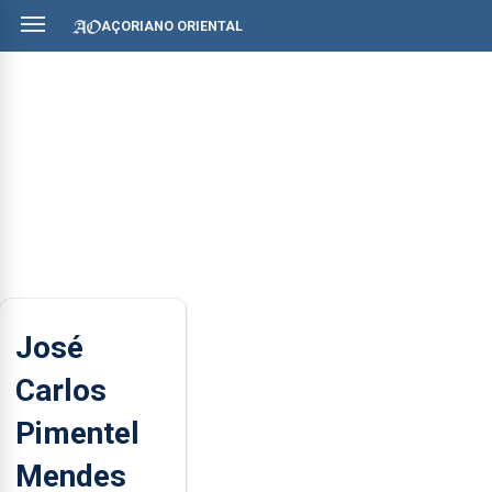
AÇORIANO ORIENTAL
José
Carlos
Pimentel
Mendes