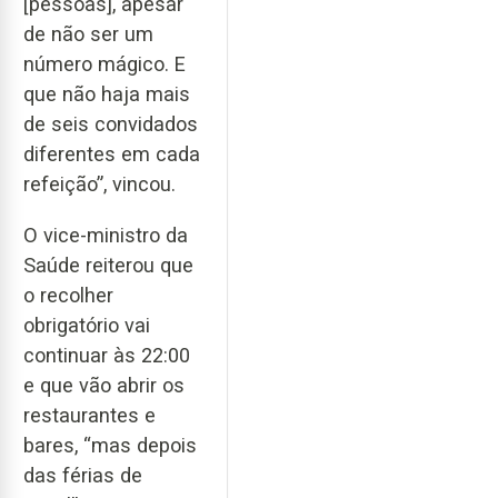
[pessoas], apesar
de não ser um
número mágico. E
que não haja mais
de seis convidados
diferentes em cada
refeição”, vincou.
O vice-ministro da
Saúde reiterou que
o recolher
obrigatório vai
continuar às 22:00
e que vão abrir os
restaurantes e
bares, “mas depois
das férias de