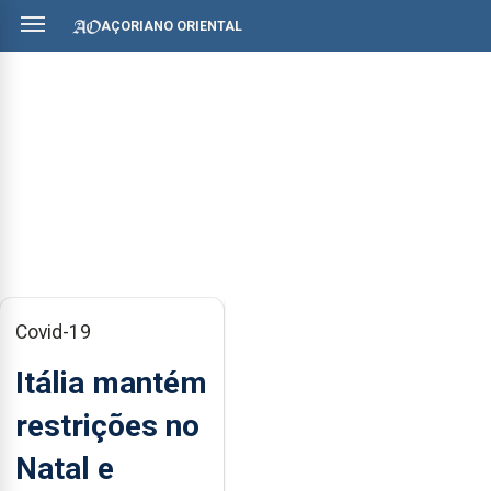
AÇORIANO ORIENTAL
Covid-19
Itália mantém
restrições no
Natal e