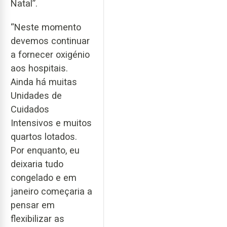
Natal”.
“Neste momento
devemos continuar
a fornecer oxigénio
aos hospitais.
Ainda há muitas
Unidades de
Cuidados
Intensivos e muitos
quartos lotados.
Por enquanto, eu
deixaria tudo
congelado e em
janeiro começaria a
pensar em
flexibilizar as