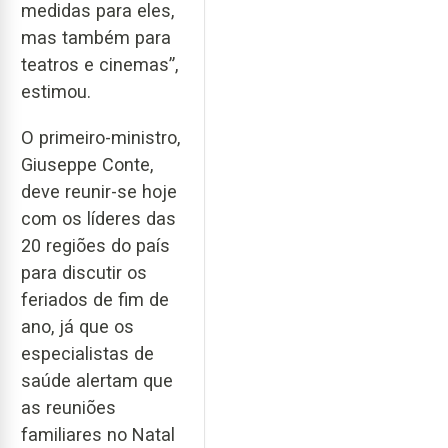
medidas para eles,
mas também para
teatros e cinemas”,
estimou.
O primeiro-ministro,
Giuseppe Conte,
deve reunir-se hoje
com os líderes das
20 regiões do país
para discutir os
feriados de fim de
ano, já que os
especialistas de
saúde alertam que
as reuniões
familiares no Natal