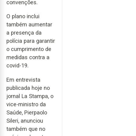
convenções.
O plano inclui
também aumentar
a presença da
polícia para garantir
o cumprimento de
medidas contra a
covid-19.
Em entrevista
publicada hoje no
jornal La Stampa, o
vice-ministro da
Saúde, Pierpaolo
Sileri, anunciou
também que no