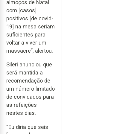
almoços de Natal
com [casos]
positivos [de covid-
19] na mesa seriam
suficientes para
voltar a viver um
massacre”, alertou.
Sileri anunciou que
será mantida a
recomendação de
um número limitado
de convidados para
as refeições
nestes dias.
“Eu diria que seis