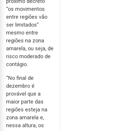
próximo decreto
“os movimentos
entre regiões vão
ser limitados”
mesmo entre
regiões na zona
amarela, ou seja, de
risco moderado de
contágio.
“No final de
dezembro é
provável que a
maior parte das
regiões esteja na
zona amarela e,
nessa altura, os