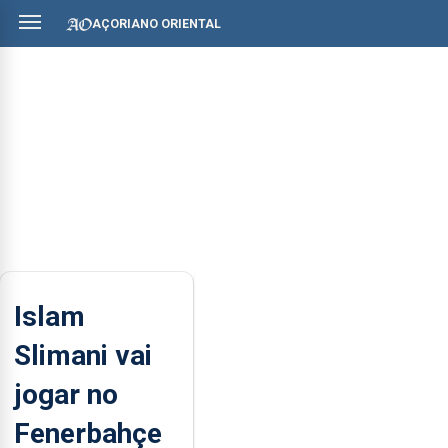
AÇORIANO ORIENTAL
Islam
Slimani vai
jogar no
Fenerbahçe