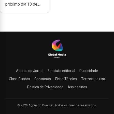
próximo dia 13 de...
Acerca do Jornal
Estatuto editorial
Publicidade
Classificados
Contactos
Ficha Técnica
Termos de uso
Política de Privacidade
Assinaturas
© 2026 Açoriano Oriental. Todos os direitos reservados.