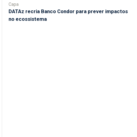
Capa
DATAz recria Banco Condor para prever impactos
no ecossistema