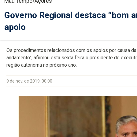
Mau Tempo/Açores
Governo Regional destaca “bom 
apoio
Os procedimentos relacionados com os apoios por causa da
andamento”, afirmou esta sexta feira o presidente do executi
região autónoma no próximo ano.
9 de nov. de 2019, 00:00