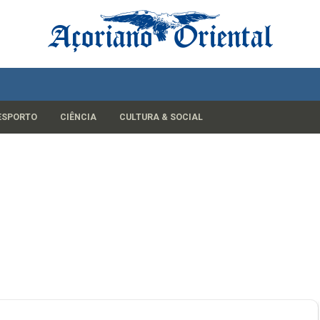
ESPORTO
CIÊNCIA
CULTURA & SOCIAL