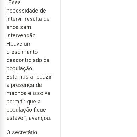
“Essa
necessidade de
intervir resulta de
anos sem
intervenção.
Houve um
crescimento
descontrolado da
população.
Estamos a reduzir
a presença de
machos e isso vai
permitir que a
população fique
estável”, avançou.
O secretário