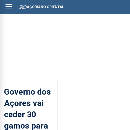
AÇORIANO ORIENTAL
Governo dos
Açores vai
ceder 30
gamos para