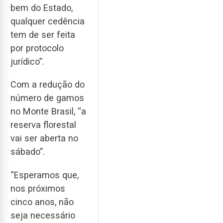
bem do Estado,
qualquer cedência
tem de ser feita
por protocolo
jurídico”.
Com a redução do
número de gamos
no Monte Brasil, “a
reserva florestal
vai ser aberta no
sábado”.
“Esperamos que,
nos próximos
cinco anos, não
seja necessário