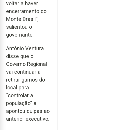
voltar a haver
encerramento do
Monte Brasil”,
salientou o
governante.
António Ventura
disse que o
Governo Regional
vai continuar a
retirar gamos do
local para
“controlar a
população” e
apontou culpas ao
anterior executivo.