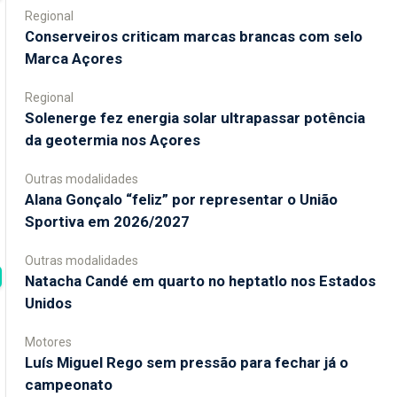
Regional
Conserveiros criticam marcas brancas com selo
Marca Açores
Regional
Solenerge fez energia solar ultrapassar potência
da geotermia nos Açores
Outras modalidades
Alana Gonçalo “feliz” por representar o União
Sportiva em 2026/2027
Outras modalidades
Natacha Candé em quarto no heptatlo nos Estados
Unidos
Motores
Luís Miguel Rego sem pressão para fechar já o
campeonato