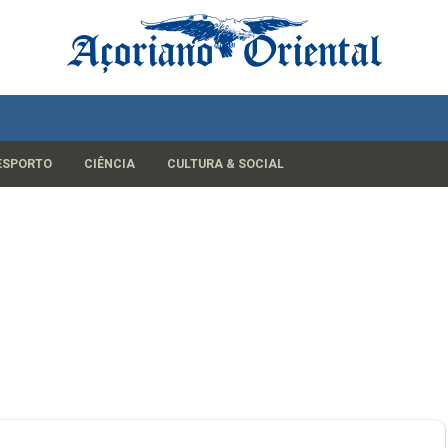
ESPORTO
CIÊNCIA
CULTURA & SOCIAL