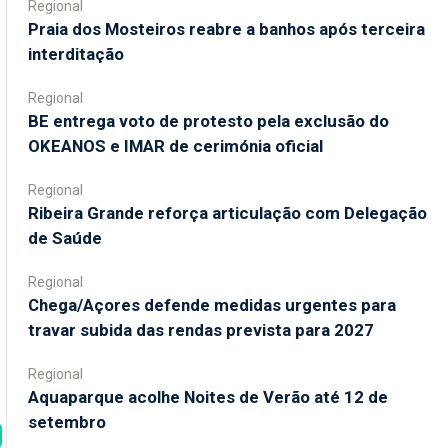
Regional
Praia dos Mosteiros reabre a banhos após terceira
interditação
Regional
BE entrega voto de protesto pela exclusão do
OKEANOS e IMAR de cerimónia oficial
Regional
Ribeira Grande reforça articulação com Delegação
de Saúde
Regional
Chega/Açores defende medidas urgentes para
travar subida das rendas prevista para 2027
Regional
Aquaparque acolhe Noites de Verão até 12 de
setembro