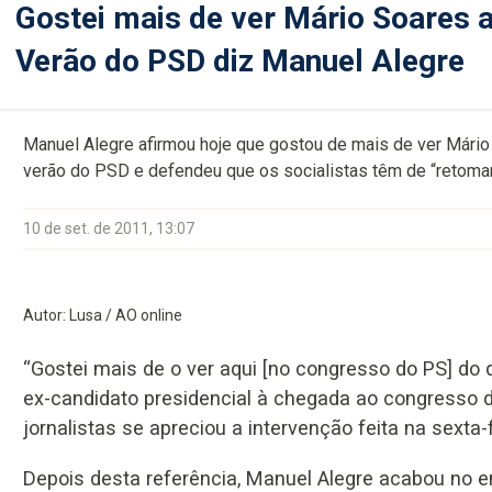
Gostei mais de ver Mário Soares a
Verão do PSD diz Manuel Alegre
Manuel Alegre afirmou hoje que gostou de mais de ver Mári
verão do PSD e defendeu que os socialistas têm de “retomar 
10 de set. de 2011, 13:07
Autor: Lusa / AO online
“Gostei mais de o ver aqui [no congresso do PS] do 
ex-candidato presidencial à chegada ao congresso d
jornalistas se apreciou a intervenção feita na sexta
Depois desta referência, Manuel Alegre acabou no 