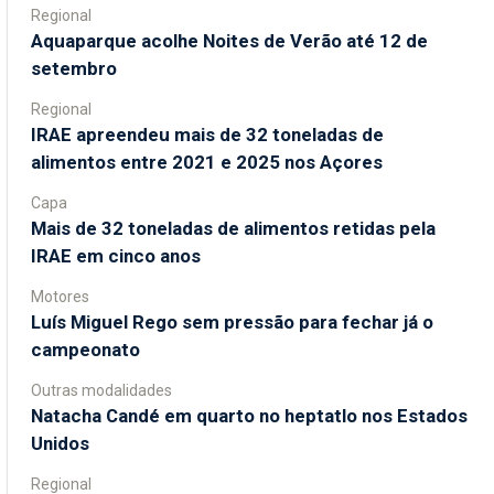
Regional
Aquaparque acolhe Noites de Verão até 12 de
setembro
Regional
IRAE apreendeu mais de 32 toneladas de
alimentos entre 2021 e 2025 nos Açores
Capa
Mais de 32 toneladas de alimentos retidas pela
IRAE em cinco anos
Motores
Luís Miguel Rego sem pressão para fechar já o
campeonato
Outras modalidades
Natacha Candé em quarto no heptatlo nos Estados
Unidos
Regional