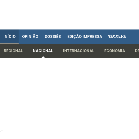
INÍCIO
OPINIÃO
DOSSIÊS
EDIÇÃO IMPRESSA
ESCOLAS
REGIONAL
NACIONAL
INTERNACIONAL
ECONOMIA
D