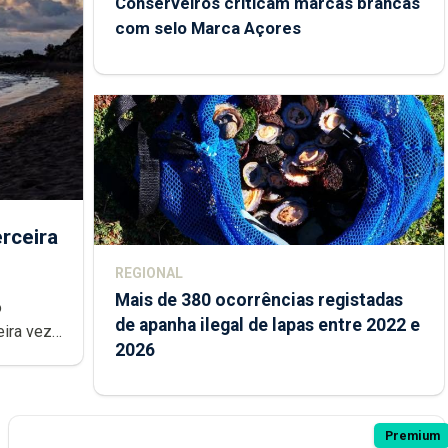
Conserveiros criticam marcas brancas
com selo Marca Açores
rceira
REGIONAL
Mais de 380 ocorrências registadas
de apanha ilegal de lapas entre 2022 e
2026
Premium