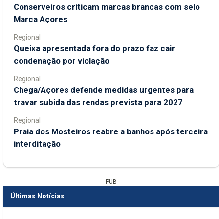
Conserveiros criticam marcas brancas com selo
Marca Açores
Regional
Queixa apresentada fora do prazo faz cair
condenação por violação
Regional
Chega/Açores defende medidas urgentes para
travar subida das rendas prevista para 2027
Regional
Praia dos Mosteiros reabre a banhos após terceira
interditação
PUB
Últimas Notícias