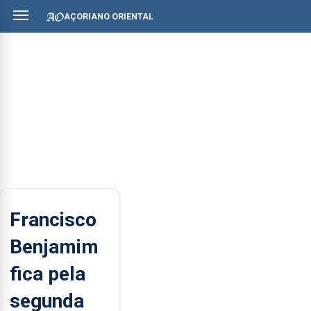
AÇORIANO ORIENTAL
Francisco
Benjamim
fica pela
segunda