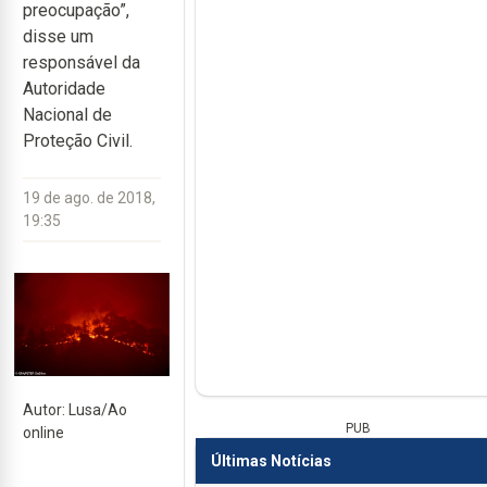
preocupação”,
disse um
responsável da
Autoridade
Nacional de
Proteção Civil.
19 de ago. de 2018,
19:35
Autor: Lusa/Ao
PUB
online
Últimas Notícias