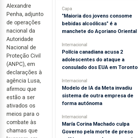
Alexandre
Capa
Penha, adjunto
"Maioria dos jovens consome
de operações
bebidas alcoólicas" é a
nacional da
manchete do Açoriano Oriental
Autoridade
Internacional
Nacional de
Polícia canadiana acusa 2
Proteção Civil
adolescentes do ataque a
(ANPC), em
consulado dos EUA em Toronto
declarações à
agência Lusa,
Internacional
Modelo de IA da Meta invadiu
afirmou que
sistema de outra empresa de
estão a ser
forma autónoma
ativados os
meios para o
Internacional
combate às
María Corina Machado culpa
chamas que
Governo pela morte de preso