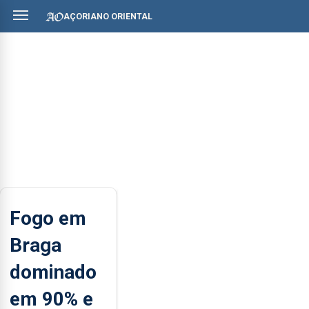
AÇORIANO ORIENTAL
Fogo em
Braga
dominado
em 90% e