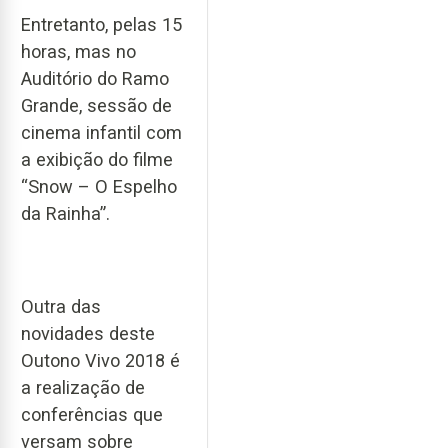
Entretanto, pelas 15
horas, mas no
Auditório do Ramo
Grande, sessão de
cinema infantil com
a exibição do filme
“Snow – O Espelho
da Rainha”.
Outra das
novidades deste
Outono Vivo 2018 é
a realização de
conferências que
versam sobre