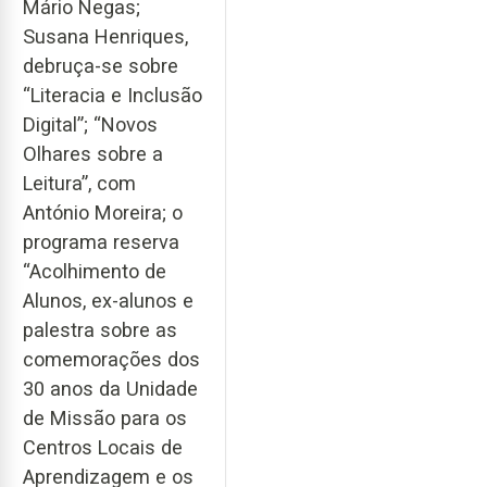
Mário Negas;
Susana Henriques,
debruça-se sobre
“Literacia e Inclusão
Digital”; “Novos
Olhares sobre a
Leitura”, com
António Moreira; o
programa reserva
“Acolhimento de
Alunos, ex-alunos e
palestra sobre as
comemorações dos
30 anos da Unidade
de Missão para os
Centros Locais de
Aprendizagem e os