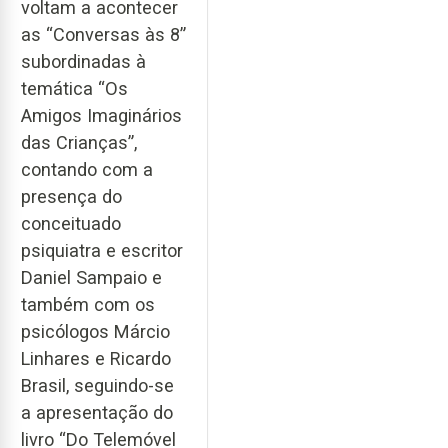
voltam a acontecer
as “Conversas às 8”
subordinadas à
temática “Os
Amigos Imaginários
das Crianças”,
contando com a
presença do
conceituado
psiquiatra e escritor
Daniel Sampaio e
também com os
psicólogos Márcio
Linhares e Ricardo
Brasil, seguindo-se
a apresentação do
livro “Do Telemóvel