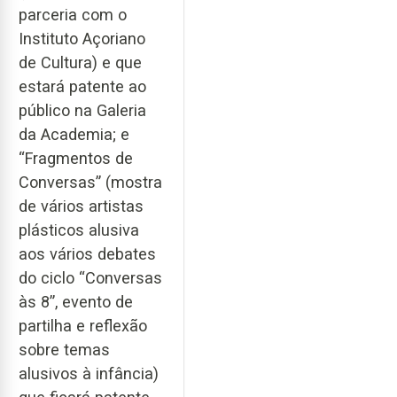
parceria com o
Instituto Açoriano
de Cultura) e que
estará patente ao
público na Galeria
da Academia; e
“Fragmentos de
Conversas” (mostra
de vários artistas
plásticos alusiva
aos vários debates
do ciclo “Conversas
às 8”, evento de
partilha e reflexão
sobre temas
alusivos à infância)