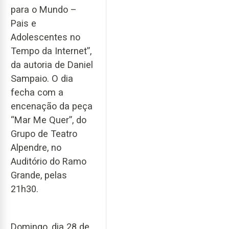
para o Mundo –
Pais e
Adolescentes no
Tempo da Internet”,
da autoria de Daniel
Sampaio. O dia
fecha com a
encenação da peça
“Mar Me Quer”, do
Grupo de Teatro
Alpendre, no
Auditório do Ramo
Grande, pelas
21h30.
Domingo, dia 28 de