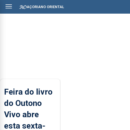
AÇORIANO ORIENTAL
Feira do livro
do Outono
Vivo abre
esta sexta-