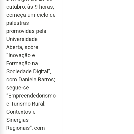
outubro, às 9 horas,
começa um ciclo de
palestras
promovidas pela
Universidade
Aberta, sobre
“Inovação e
Formação na
Sociedade Digital”,
com Daniela Barros;
segue-se
“Empreendedorismo
e Turismo Rural:
Contextos e
Sinergias
Regionais”, com