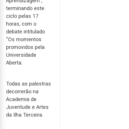
Aprendizagem”,
terminando este
ciclo pelas 17
horas, com o
debate intitulado
“Os momentos
promovidos pela
Universidade
Aberta.
Todas as palestras
decorrerão na
Academia de
Juventude e Artes
da Ilha Terceira.