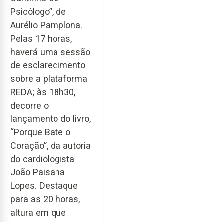
Psicólogo”, de
Aurélio Pamplona.
Pelas 17 horas,
haverá uma sessão
de esclarecimento
sobre a plataforma
REDA; às 18h30,
decorre o
lançamento do livro,
“Porque Bate o
Coração”, da autoria
do cardiologista
João Paisana
Lopes. Destaque
para as 20 horas,
altura em que