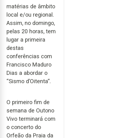
matérias de âmbito
local e/ou regional.
Assim, no domingo,
pelas 20 horas, tem
lugar a primeira
destas
conferências com
Francisco Maduro
Dias a abordar o
“Sismo d’Oitenta”.
O primeiro fim de
semana de Outono
Vivo terminará com
o concerto do
Orfeão da Praia da