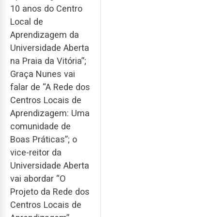
10 anos do Centro
Local de
Aprendizagem da
Universidade Aberta
na Praia da Vitória”;
Graça Nunes vai
falar de “A Rede dos
Centros Locais de
Aprendizagem: Uma
comunidade de
Boas Práticas”; o
vice-reitor da
Universidade Aberta
vai abordar “O
Projeto da Rede dos
Centros Locais de