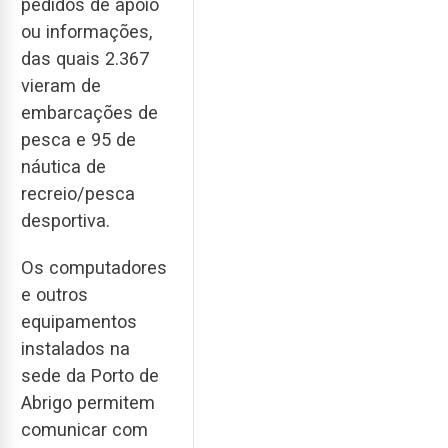
pedidos de apoio
ou informações,
das quais 2.367
vieram de
embarcações de
pesca e 95 de
náutica de
recreio/pesca
desportiva.
Os computadores
e outros
equipamentos
instalados na
sede da Porto de
Abrigo permitem
comunicar com