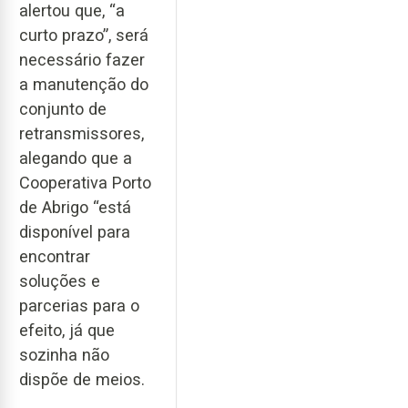
alertou que, “a
curto prazo”, será
necessário fazer
a manutenção do
conjunto de
retransmissores,
alegando que a
Cooperativa Porto
de Abrigo “está
disponível para
encontrar
soluções e
parcerias para o
efeito, já que
sozinha não
dispõe de meios.