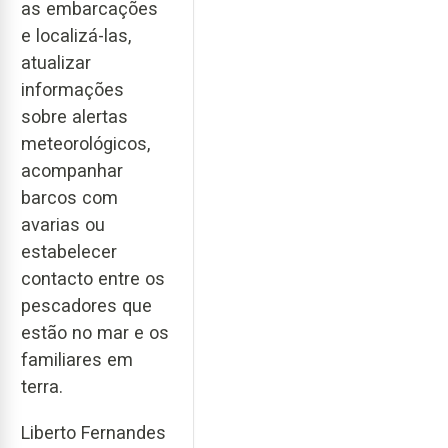
as embarcações
e localizá-las,
atualizar
informações
sobre alertas
meteorológicos,
acompanhar
barcos com
avarias ou
estabelecer
contacto entre os
pescadores que
estão no mar e os
familiares em
terra.
Liberto Fernandes