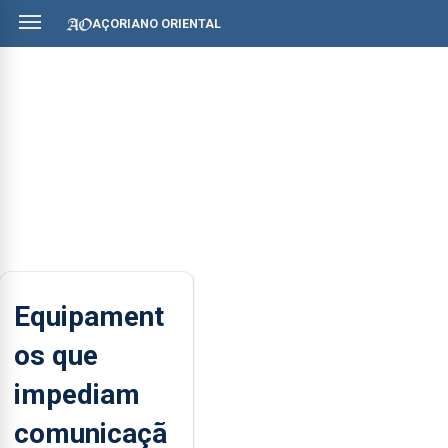
AÇORIANO ORIENTAL
Equipament
os que
impediam
comunicaçã