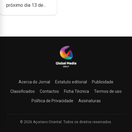
próximo dia 13 de...
Acerca do Jornal
Estatuto editorial
Publicidade
Classificados
Contactos
Ficha Técnica
Termos de uso
Política de Privacidade
Assinaturas
© 2026 Açoriano Oriental. Todos os direitos reservados.