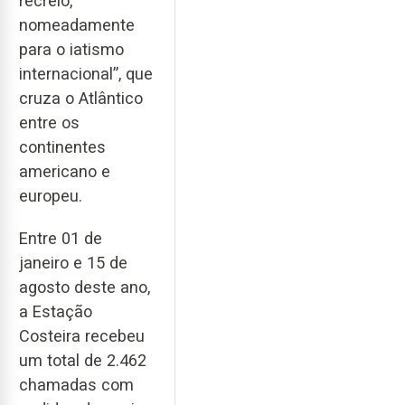
recreio,
nomeadamente
para o iatismo
internacional”, que
cruza o Atlântico
entre os
continentes
americano e
europeu.
Entre 01 de
janeiro e 15 de
agosto deste ano,
a Estação
Costeira recebeu
um total de 2.462
chamadas com