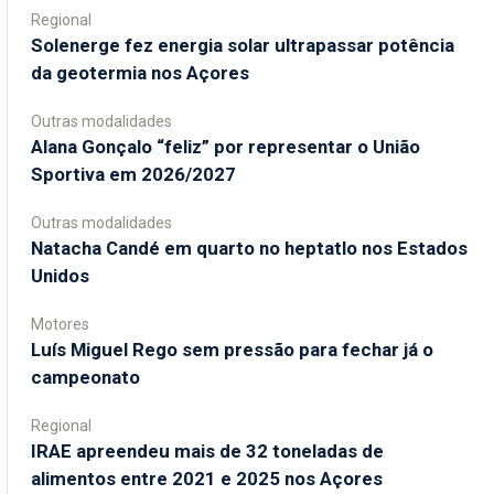
Regional
Solenerge fez energia solar ultrapassar potência
da geotermia nos Açores
Outras modalidades
Alana Gonçalo “feliz” por representar o União
Sportiva em 2026/2027
Outras modalidades
Natacha Candé em quarto no heptatlo nos Estados
Unidos
Motores
Luís Miguel Rego sem pressão para fechar já o
campeonato
Regional
IRAE apreendeu mais de 32 toneladas de
alimentos entre 2021 e 2025 nos Açores