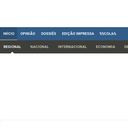
INÍCIO
OPINIÃO
DOSSIÊS
EDIÇÃO IMPRESSA
ESCOLAS
REGIONAL
NACIONAL
INTERNACIONAL
ECONOMIA
D