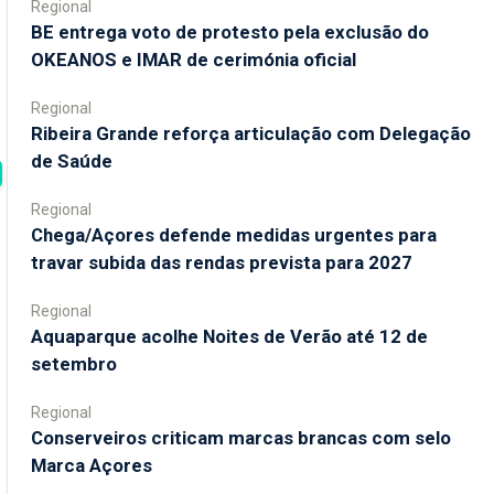
Regional
BE entrega voto de protesto pela exclusão do
OKEANOS e IMAR de cerimónia oficial
Regional
Ribeira Grande reforça articulação com Delegação
de Saúde
Regional
Chega/Açores defende medidas urgentes para
travar subida das rendas prevista para 2027
Regional
Aquaparque acolhe Noites de Verão até 12 de
setembro
Regional
Conserveiros criticam marcas brancas com selo
Marca Açores