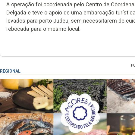
A operação foi coordenada pelo Centro de Coorden
Delgada e teve o apoio de uma embarcação turística
levados para porto Judeu, sem necessitarem de cui
rebocada para o mesmo local.
P
REGIONAL