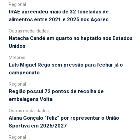
Regional
IRAE apreendeu mais de 32 toneladas de
alimentos entre 2021 e 2025 nos Açores
Outras modalidades
Natacha Candé em quarto no heptatlo nos Estados
Unidos
Motores
Luís Miguel Rego sem pressão para fechar já o
campeonato
Regional
Região possui 72 pontos de recolha de
embalagens Volta
Outras modalidades
Alana Gonçalo “feliz” por representar o União
Sportiva em 2026/2027
Regional