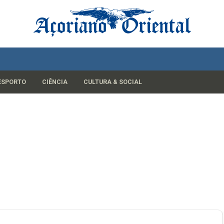
ESPORTO
CIÊNCIA
CULTURA & SOCIAL