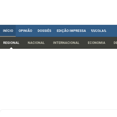
INÍCIO
OPINIÃO
DOSSIÊS
EDIÇÃO IMPRESSA
ESCOLAS
REGIONAL
NACIONAL
INTERNACIONAL
ECONOMIA
D