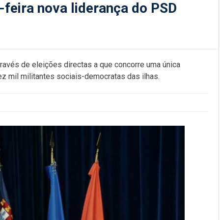
-feira nova liderança do PSD
través de eleições directas a que concorre uma única
z mil militantes sociais-democratas das ilhas.