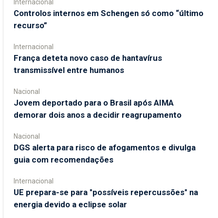
Internacional
Controlos internos em Schengen só como “último
recurso”
Internacional
França deteta novo caso de hantavírus
transmissível entre humanos
Nacional
Jovem deportado para o Brasil após AIMA
demorar dois anos a decidir reagrupamento
Nacional
DGS alerta para risco de afogamentos e divulga
guia com recomendações
Internacional
UE prepara-se para "possíveis repercussões" na
energia devido a eclipse solar