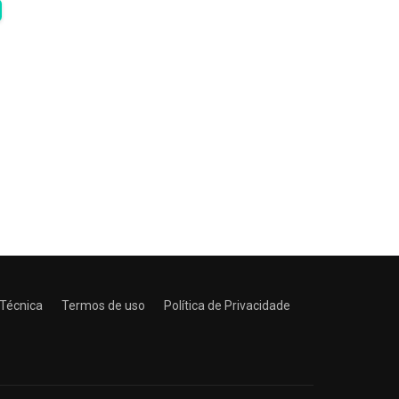
 Técnica
Termos de uso
Política de Privacidade