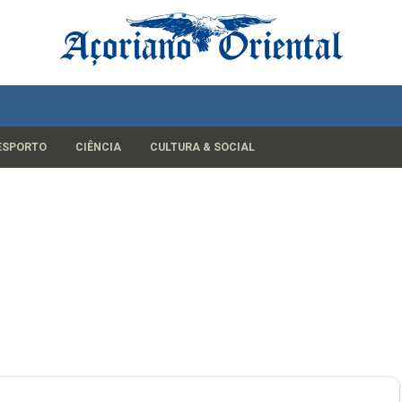
ESPORTO
CIÊNCIA
CULTURA & SOCIAL