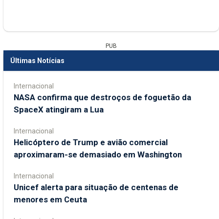
PUB
Últimas Notícias
Internacional
NASA confirma que destroços de foguetão da
SpaceX atingiram a Lua
Internacional
Helicóptero de Trump e avião comercial
aproximaram-se demasiado em Washington
Internacional
Unicef alerta para situação de centenas de
menores em Ceuta