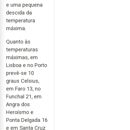
e uma pequena
descida da
temperatura
máxima.
Quanto às
temperaturas
máximas, em
Lisboa e no Porto
prevê-se 10
graus Celsius,
em Faro 13, no
Funchal 21, em
Angra dos
Heroísmo e
Ponta Delgada 16
e em Santa Cruz