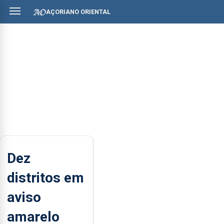
AÇORIANO ORIENTAL
Dez
distritos em
aviso
amarelo