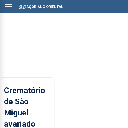
AÇORIANO ORIENTAL
Crematório
de São
Miguel
avariado