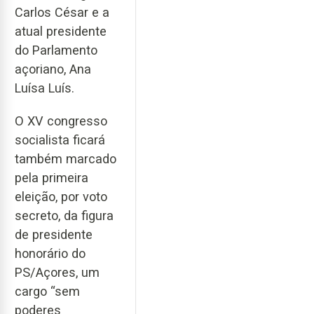
Carlos César e a
atual presidente
do Parlamento
açoriano, Ana
Luísa Luís.
O XV congresso
socialista ficará
também marcado
pela primeira
eleição, por voto
secreto, da figura
de presidente
honorário do
PS/Açores, um
cargo “sem
poderes