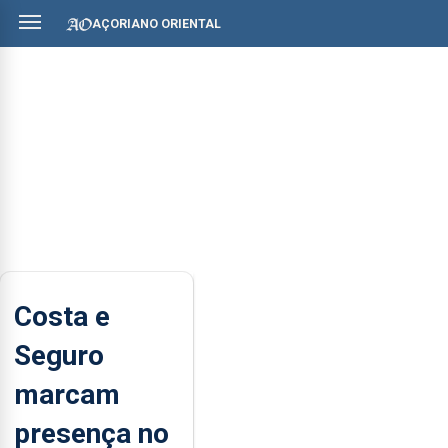
AÇORIANO ORIENTAL
Costa e
Seguro
marcam
presença no