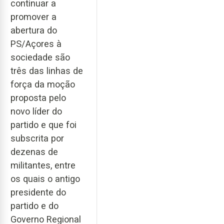
continuar a
promover a
abertura do
PS/Açores à
sociedade são
três das linhas de
força da moção
proposta pelo
novo líder do
partido e que foi
subscrita por
dezenas de
militantes, entre
os quais o antigo
presidente do
partido e do
Governo Regional