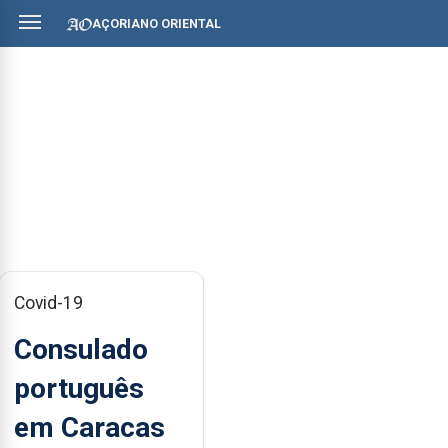
AÇORIANO ORIENTAL
Covid-19
Consulado
português
em Caracas