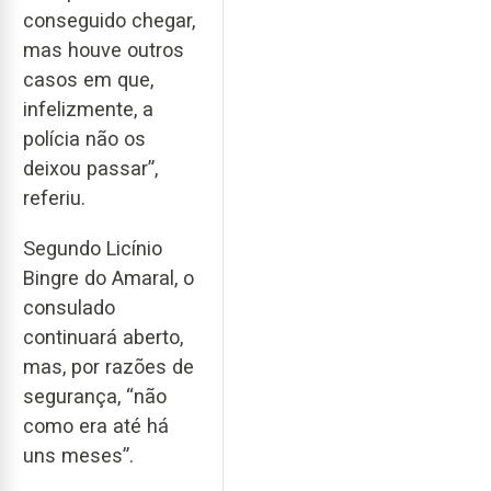
conseguido chegar,
mas houve outros
casos em que,
infelizmente, a
polícia não os
deixou passar”,
referiu.
Segundo Licínio
Bingre do Amaral, o
consulado
continuará aberto,
mas, por razões de
segurança, “não
como era até há
uns meses”.