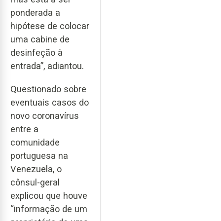
ponderada a
hipótese de colocar
uma cabine de
desinfeção à
entrada”, adiantou.
Questionado sobre
eventuais casos do
novo coronavírus
entre a
comunidade
portuguesa na
Venezuela, o
cônsul-geral
explicou que houve
“informação de um