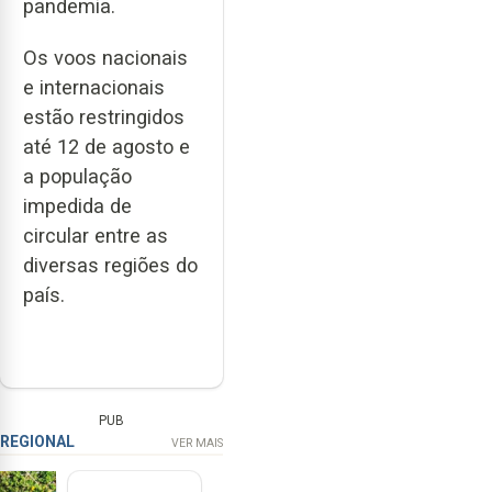
pandemia.
Os voos nacionais
e internacionais
estão restringidos
até 12 de agosto e
a população
impedida de
circular entre as
diversas regiões do
país.
PUB
REGIONAL
VER MAIS