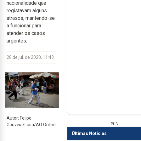
nacionalidade que
registavam alguns
atrasos, mantendo-se
a funcionar para
atender os casos
urgentes.
28 de jul. de 2020, 11:43
Autor: Felipe
PUB
Gouveia/Lusa/AO Online
Últimas Notícias