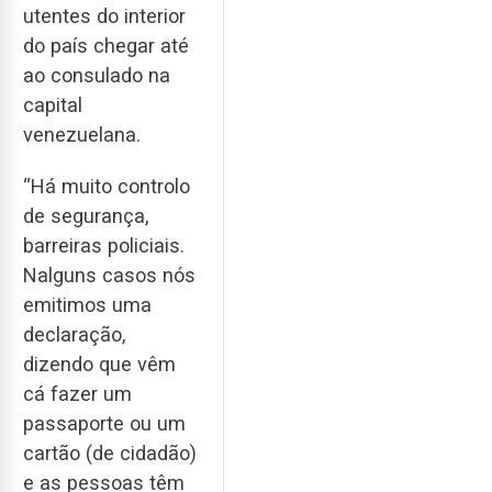
utentes do interior
do país chegar até
ao consulado na
capital
venezuelana.
“Há muito controlo
de segurança,
barreiras policiais.
Nalguns casos nós
emitimos uma
declaração,
dizendo que vêm
cá fazer um
passaporte ou um
cartão (de cidadão)
e as pessoas têm