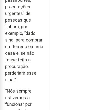
passaportes,
procurações
urgentes” de
pessoas que
tinham, por
exemplo, “dado
sinal para comprar
um terreno ou uma
casa e, se não
fosse feita a
procuração,
perderiam esse
sinal”.
“Nós sempre
estivemos a
funcionar por