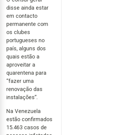
disse ainda estar
em contacto
permanente com
os clubes
portugueses no
país, alguns dos
quais estão a
aproveitar a
quarentena para
“fazer uma
renovação das
instalações”.
Na Venezuela
estão confirmados
15.463 casos de