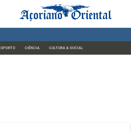
ESPORTO
CIÊNCIA
CULTURA & SOCIAL