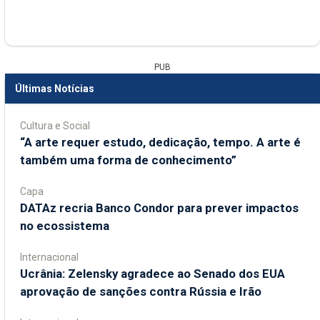
PUB
Últimas Notícias
Cultura e Social
“A arte requer estudo, dedicação, tempo. A arte é
também uma forma de conhecimento”
Capa
DATAz recria Banco Condor para prever impactos
no ecossistema
Internacional
Ucrânia: Zelensky agradece ao Senado dos EUA
aprovação de sanções contra Rússia e Irão