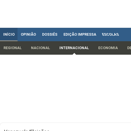
INÍCIO
OPINIÃO
DOSSIÊS
EDIÇÃO IMPRESSA
ESCOLAS
REGIONAL
NACIONAL
INTERNACIONAL
ECONOMIA
D