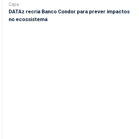
Capa
DATAz recria Banco Condor para prever impactos
no ecossistema