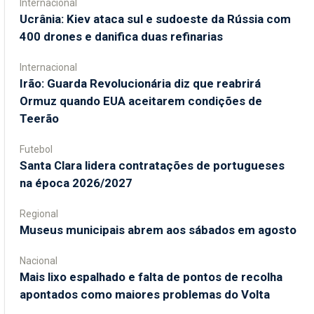
Internacional
Ucrânia: Kiev ataca sul e sudoeste da Rússia com
400 drones e danifica duas refinarias
Internacional
Irão: Guarda Revolucionária diz que reabrirá
Ormuz quando EUA aceitarem condições de
Teerão
Futebol
Santa Clara lidera contratações de portugueses
na época 2026/2027
Regional
Museus municipais abrem aos sábados em agosto
Nacional
Mais lixo espalhado e falta de pontos de recolha
apontados como maiores problemas do Volta