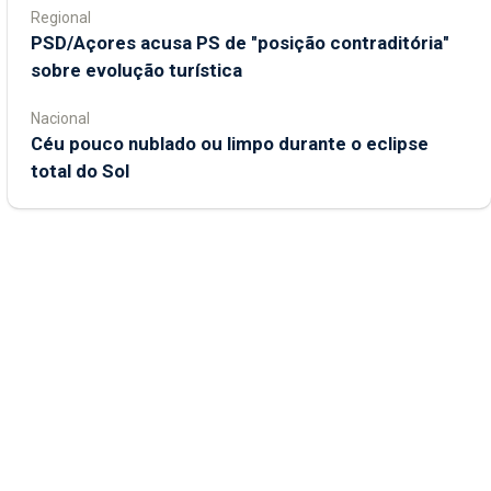
Regional
PSD/Açores acusa PS de "posição contraditória"
sobre evolução turística
Nacional
Céu pouco nublado ou limpo durante o eclipse
total do Sol