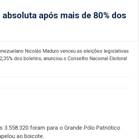
 absoluta após mais de 80% dos
enezuelano Nicolás Maduro venceu as eleições legislativas
35% dos boletins, anunciou o Conselho Nacional Eleitoral
s 3.558.320 foram para o Grande Pólo Patriótico
pelou ao boicote.