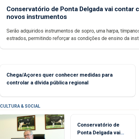
Conservatório de Ponta Delgada vai contar
novos instrumentos
Serão adquiridos instrumentos de sopro, uma harpa, tímpanos e
estrados, permitindo reforçar as c
Chega/Açores quer conhecer medidas para
controlar a dívida pública regional
CULTURA & SOCIAL
Conservatório de
Ponta Delgada vai