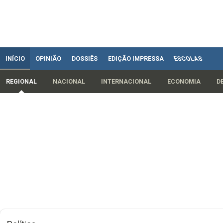
INÍCIO
OPINIÃO
DOSSIÊS
EDIÇÃO IMPRESSA
ESCOLAS
REGIONAL
NACIONAL
INTERNACIONAL
ECONOMIA
D