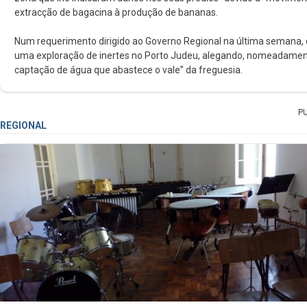
extracção de bagacina à produção de bananas.
Num requerimento dirigido ao Governo Regional na última semana
uma exploração de inertes no Porto Judeu, alegando, nomeadamente,
captação de água que abastece o vale” da freguesia.
P
REGIONAL