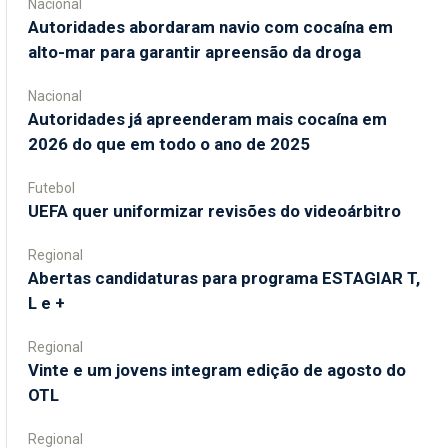
Nacional
Autoridades abordaram navio com cocaína em
alto-mar para garantir apreensão da droga
Nacional
Autoridades já apreenderam mais cocaína em
2026 do que em todo o ano de 2025
Futebol
UEFA quer uniformizar revisões do videoárbitro
Regional
Abertas candidaturas para programa ESTAGIAR T,
L e +
Regional
Vinte e um jovens integram edição de agosto do
OTL
Regional