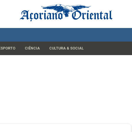
ESPORTO
CIÊNCIA
CULTURA & SOCIAL