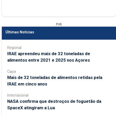
PUB
Últimas Notícias
Regional
IRAE apreendeu mais de 32 toneladas de
alimentos entre 2021 e 2025 nos Açores
Capa
Mais de 32 toneladas de alimentos retidas pela
IRAE em cinco anos
Internacional
NASA confirma que destroços de foguetão da
SpaceX atingiram a Lua