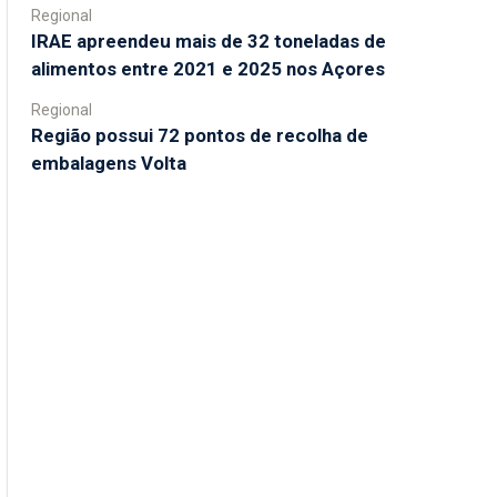
Regional
IRAE apreendeu mais de 32 toneladas de
alimentos entre 2021 e 2025 nos Açores
Regional
Região possui 72 pontos de recolha de
embalagens Volta