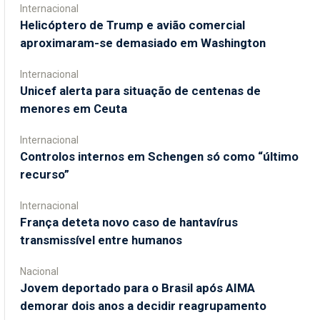
Internacional
Helicóptero de Trump e avião comercial
aproximaram-se demasiado em Washington
Internacional
Unicef alerta para situação de centenas de
menores em Ceuta
Internacional
Controlos internos em Schengen só como “último
recurso”
Internacional
França deteta novo caso de hantavírus
transmissível entre humanos
Nacional
Jovem deportado para o Brasil após AIMA
demorar dois anos a decidir reagrupamento