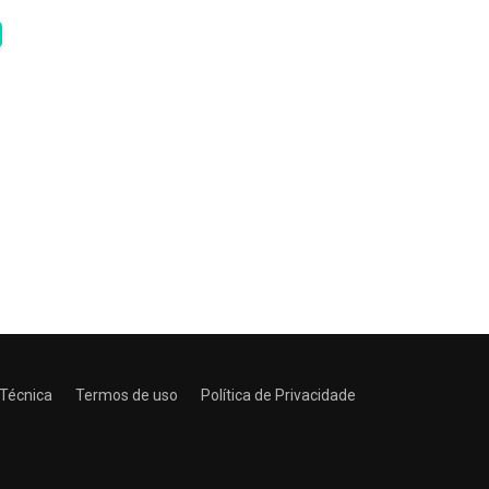
 Técnica
Termos de uso
Política de Privacidade