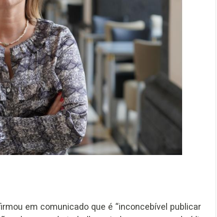
afirmou em comunicado que é “inconcebível publicar