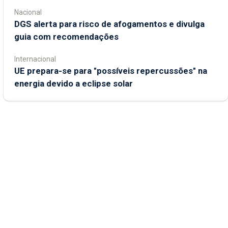
Nacional
DGS alerta para risco de afogamentos e divulga
guia com recomendações
Internacional
UE prepara-se para "possíveis repercussões" na
energia devido a eclipse solar