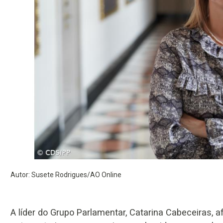
Autor: Susete Rodrigues/AO Online
A líder do Grupo Parlamentar, Catarina Cabeceiras, 