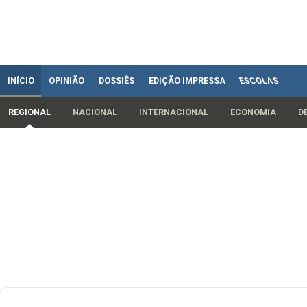
INÍCIO
OPINIÃO
DOSSIÊS
EDIÇÃO IMPRESSA
ESCOLAS
REGIONAL
NACIONAL
INTERNACIONAL
ECONOMIA
D