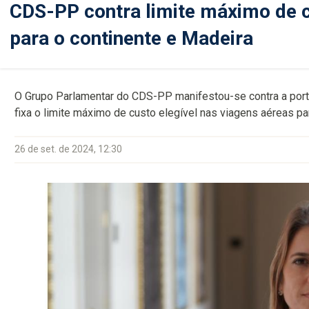
CDS-PP contra limite máximo de c
para o continente e Madeira
O Grupo Parlamentar do CDS-PP manifestou-se contra a portar
fixa o limite máximo de custo elegível nas viagens aéreas pa
26 de set. de 2024, 12:30