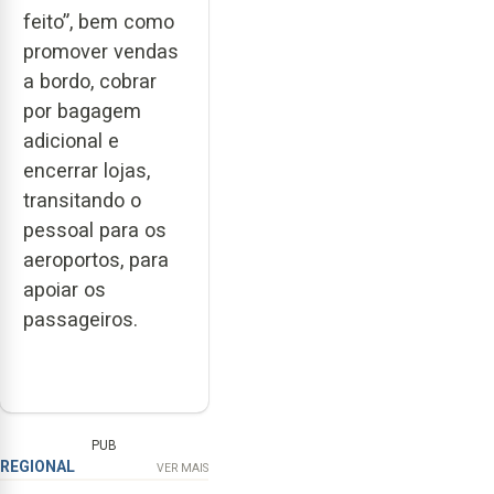
feito”, bem como
promover vendas
a bordo, cobrar
por bagagem
adicional e
encerrar lojas,
transitando o
pessoal para os
aeroportos, para
apoiar os
passageiros.
PUB
REGIONAL
VER MAIS