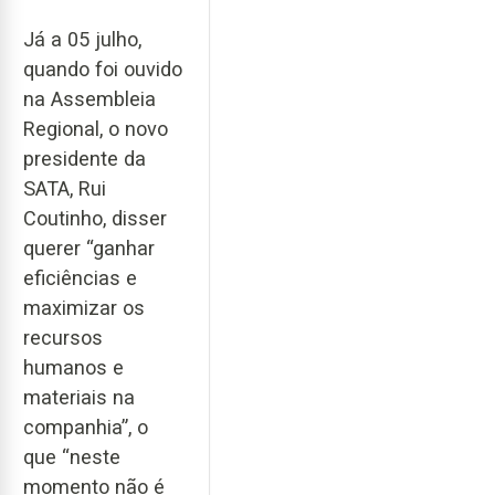
Já a 05 julho,
quando foi ouvido
na Assembleia
Regional, o novo
presidente da
SATA, Rui
Coutinho, disser
querer “ganhar
eficiências e
maximizar os
recursos
humanos e
materiais na
companhia”, o
que “neste
momento não é