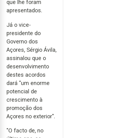
que lhe foram
apresentados.
Já o vice-
presidente do
Governo dos
Açores, Sérgio Ávila,
assinalou que o
desenvolvimento
destes acordos
dará "um enorme
potencial de
crescimento à
promoção dos
Açores no exterior".
"O facto de, no