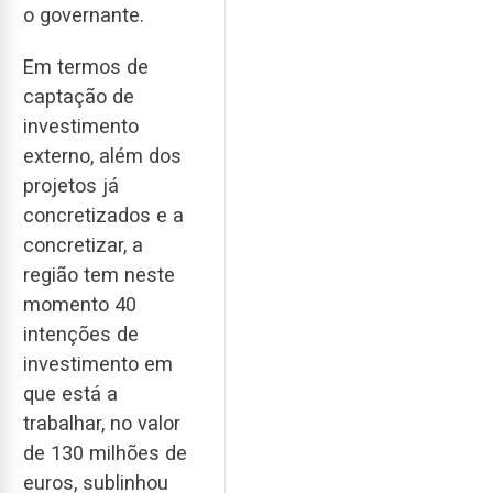
o governante.
Em termos de
captação de
investimento
externo, além dos
projetos já
concretizados e a
concretizar, a
região tem neste
momento 40
intenções de
investimento em
que está a
trabalhar, no valor
de 130 milhões de
euros, sublinhou