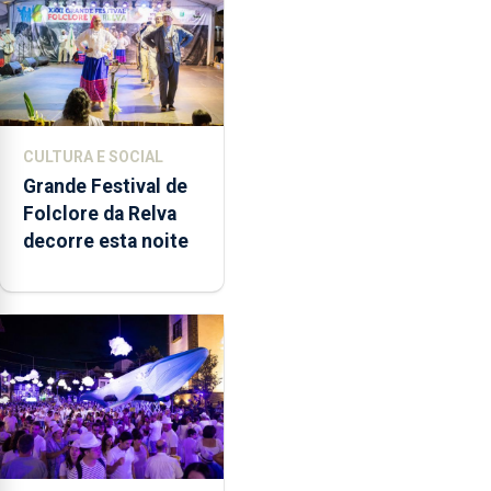
CULTURA E SOCIAL
Grande Festival de
Folclore da Relva
decorre esta noite