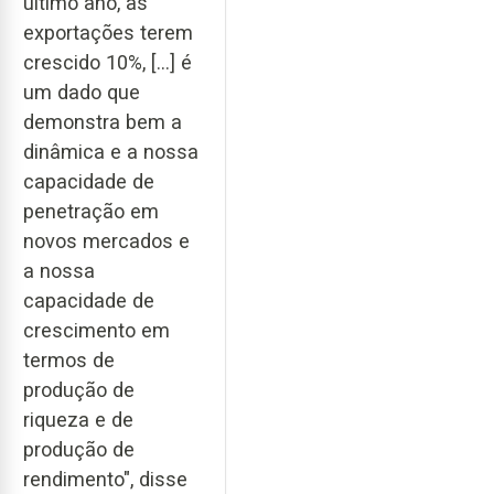
último ano, as
exportações terem
crescido 10%, [...] é
um dado que
demonstra bem a
dinâmica e a nossa
capacidade de
penetração em
novos mercados e
a nossa
capacidade de
crescimento em
termos de
produção de
riqueza e de
produção de
rendimento", disse