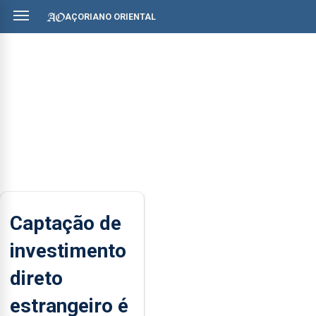
AÇORIANO ORIENTAL
Captação de
investimento
direto
estrangeiro é