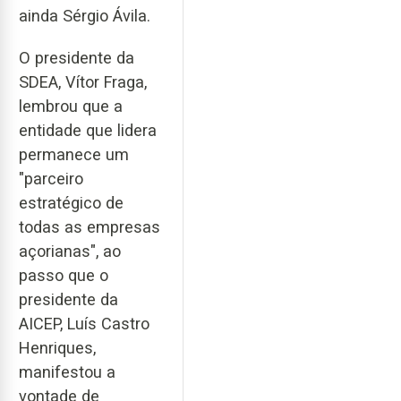
ainda Sérgio Ávila.
O presidente da
SDEA, Vítor Fraga,
lembrou que a
entidade que lidera
permanece um
"parceiro
estratégico de
todas as empresas
açorianas", ao
passo que o
presidente da
AICEP, Luís Castro
Henriques,
manifestou a
vontade de