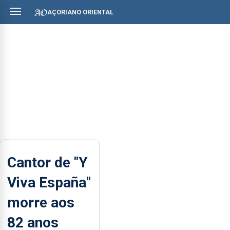
AÇORIANO ORIENTAL
Cantor de "Y
Viva España"
morre aos
82 anos