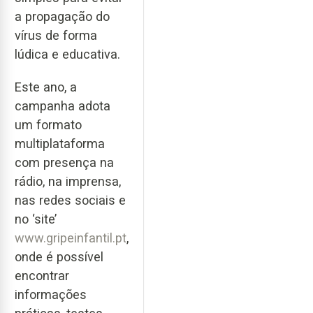
a propagação do
vírus de forma
lúdica e educativa.
Este ano, a
campanha adota
um formato
multiplataforma
com presença na
rádio, na imprensa,
nas redes sociais e
no ‘site’
www.gripeinfantil.pt
,
onde é possível
encontrar
informações