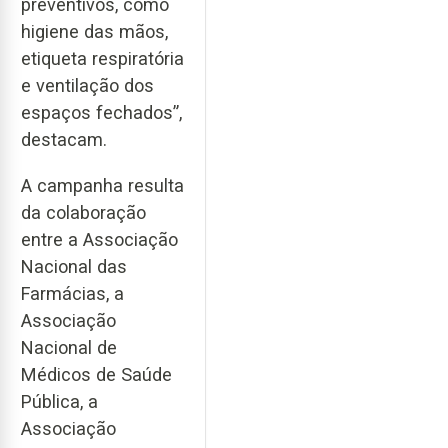
preventivos, como
higiene das mãos,
etiqueta respiratória
e ventilação dos
espaços fechados”,
destacam.
A campanha resulta
da colaboração
entre a Associação
Nacional das
Farmácias, a
Associação
Nacional de
Médicos de Saúde
Pública, a
Associação