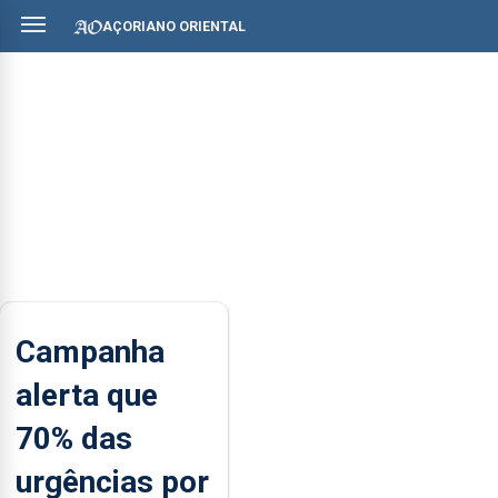
AÇORIANO ORIENTAL
Campanha
alerta que
70% das
urgências por