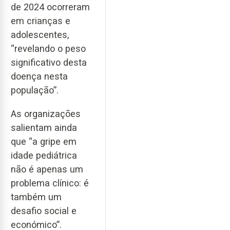
de 2024 ocorreram
em crianças e
adolescentes,
“revelando o peso
significativo desta
doença nesta
população”.
As organizações
salientam ainda
que “a gripe em
idade pediátrica
não é apenas um
problema clínico: é
também um
desafio social e
económico”.