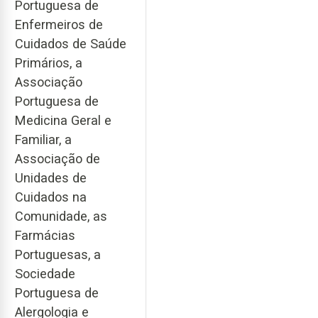
Portuguesa de
Enfermeiros de
Cuidados de Saúde
Primários, a
Associação
Portuguesa de
Medicina Geral e
Familiar, a
Associação de
Unidades de
Cuidados na
Comunidade, as
Farmácias
Portuguesas, a
Sociedade
Portuguesa de
Alergologia e