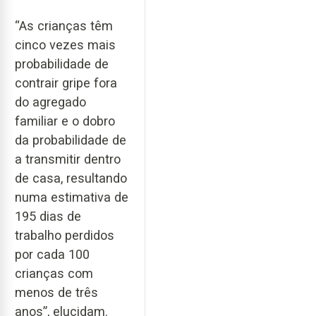
“As crianças têm
cinco vezes mais
probabilidade de
contrair gripe fora
do agregado
familiar e o dobro
da probabilidade de
a transmitir dentro
de casa, resultando
numa estimativa de
195 dias de
trabalho perdidos
por cada 100
crianças com
menos de três
anos”, elucidam.