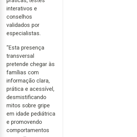
práticas, testes
interativos e
conselhos
validados por
especialistas.
“Esta presença
transversal
pretende chegar às
famílias com
informação clara,
prática e acessível,
desmistificando
mitos sobre gripe
em idade pediátrica
e promovendo
comportamentos