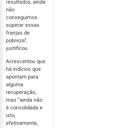
resultados, ainda
não
conseguimos
superar essas
franjas de
pobreza”,
justificou.
Acrescentou que
há indícios que
apontam para
alguma
recuperação,
mas “ainda não
é consolidada e
isto,
efetivamente,