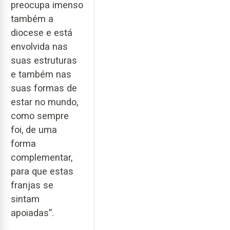
preocupa imenso
também a
diocese e está
envolvida nas
suas estruturas
e também nas
suas formas de
estar no mundo,
como sempre
foi, de uma
forma
complementar,
para que estas
franjas se
sintam
apoiadas”.