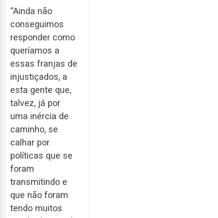
“Ainda não
conseguimos
responder como
queríamos a
essas franjas de
injustiçados, a
esta gente que,
talvez, já por
uma inércia de
caminho, se
calhar por
políticas que se
foram
transmitindo e
que não foram
tendo muitos