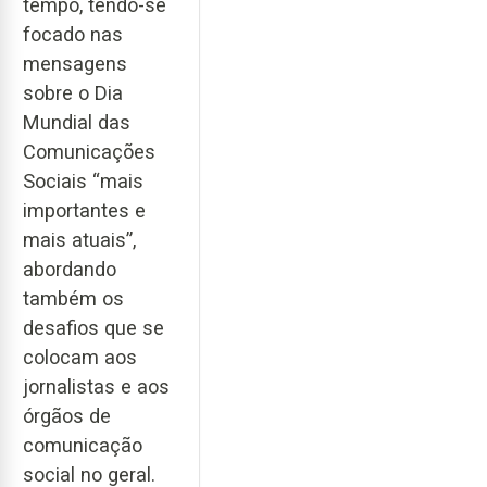
tempo, tendo-se
focado nas
mensagens
sobre o Dia
Mundial das
Comunicações
Sociais “mais
importantes e
mais atuais”,
abordando
também os
desafios que se
colocam aos
jornalistas e aos
órgãos de
comunicação
social no geral.