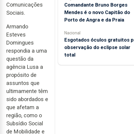
Comunicações
Comandante Bruno Borges
Mendes é o novo Capitão do
Sociais.
Porto de Angra e da Praia
Armando
Nacional
Esteves
Esgotados óculos gratuitos p
Domingues
observação do eclipse solar
respondia a uma
total
questão da
agência Lusa a
propósito de
assuntos que
ultimamente têm
sido abordados e
que afetam a
região, como o
Subsídio Social
de Mobilidade e