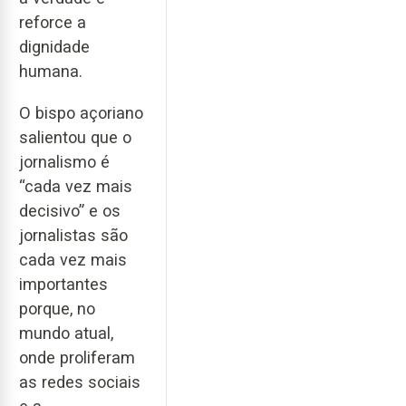
reforce a
dignidade
humana.
O bispo açoriano
salientou que o
jornalismo é
“cada vez mais
decisivo” e os
jornalistas são
cada vez mais
importantes
porque, no
mundo atual,
onde proliferam
as redes sociais