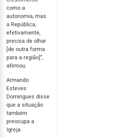
como a
autonomia, mas
a República,
efetivamente,
precisa de olhar
[de outra forma
para a região]”,
afirmou.
Armando
Esteves
Domingues disse
que a situação
também
preocupa a
Igreja.