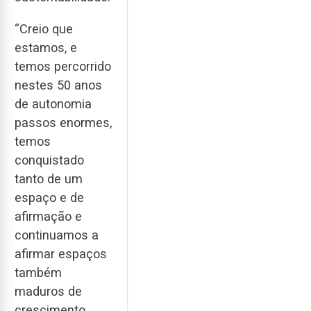
“Creio que
estamos, e
temos percorrido
nestes 50 anos
de autonomia
passos enormes,
temos
conquistado
tanto de um
espaço e de
afirmação e
continuamos a
afirmar espaços
também
maduros de
crescimento