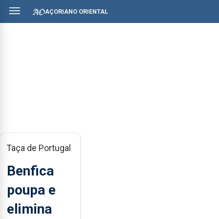
AÇORIANO ORIENTAL
Taça de Portugal
Benfica
poupa e
elimina