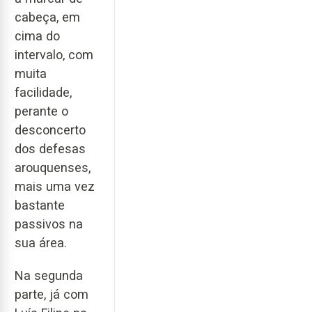
cabeça, em
cima do
intervalo, com
muita
facilidade,
perante o
desconcerto
dos defesas
arouquenses,
mais uma vez
bastante
passivos na
sua área.
Na segunda
parte, já com