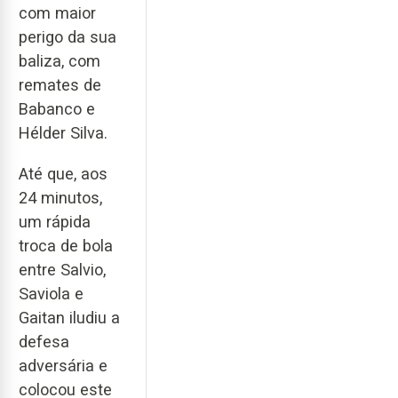
com maior
perigo da sua
baliza, com
remates de
Babanco e
Hélder Silva.
Até que, aos
24 minutos,
um rápida
troca de bola
entre Salvio,
Saviola e
Gaitan iludiu a
defesa
adversária e
colocou este