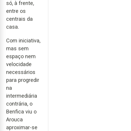
só, à frente,
entre os
centrais da
casa.
Com iniciativa,
mas sem
espaço nem
velocidade
necessários
para progredir
na
intermediária
contrária, o
Benfica viu o
Arouca
aproximar-se