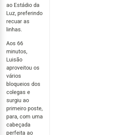
ao Estádio da
Luz, preferindo
recuar as
linhas.
Aos 66
minutos,
Luisão
aproveitou os
vários
bloqueios dos
colegas e
surgiu ao
primeiro poste,
para, com uma
cabeçada
perfeita ao