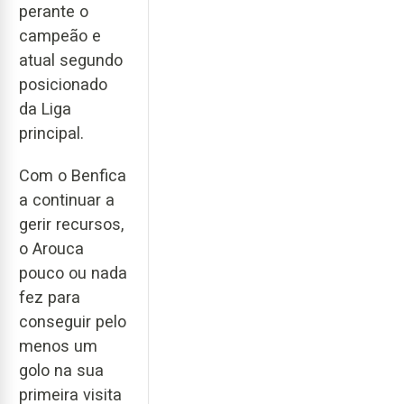
perante o
campeão e
atual segundo
posicionado
da Liga
principal.
Com o Benfica
a continuar a
gerir recursos,
o Arouca
pouco ou nada
fez para
conseguir pelo
menos um
golo na sua
primeira visita