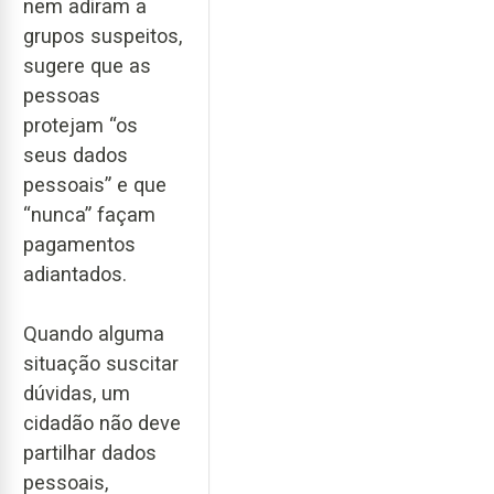
nem adiram a
grupos suspeitos,
sugere que as
pessoas
protejam “os
seus dados
pessoais” e que
“nunca” façam
pagamentos
adiantados.
Quando alguma
situação suscitar
dúvidas, um
cidadão não deve
partilhar dados
pessoais,