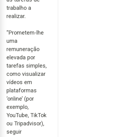
trabalho a
realizar.
“Prometem-lhe
uma
remuneração
elevada por
tarefas simples,
como visualizar
vídeos em
plataformas
‘online’ (por
exemplo,
YouTube, TikTok
ou Tripadvisor),
seguir