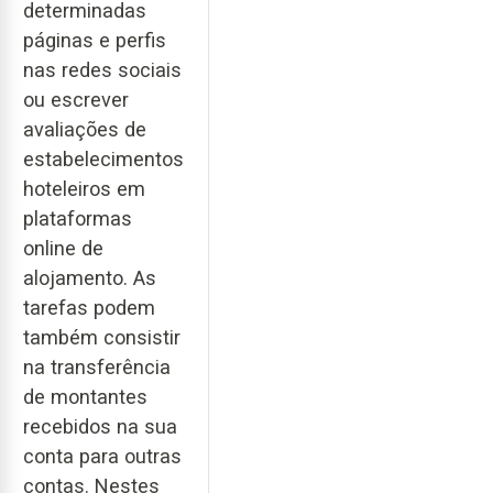
determinadas
páginas e perfis
nas redes sociais
ou escrever
avaliações de
estabelecimentos
hoteleiros em
plataformas
online de
alojamento. As
tarefas podem
também consistir
na transferência
de montantes
recebidos na sua
conta para outras
contas. Nestes