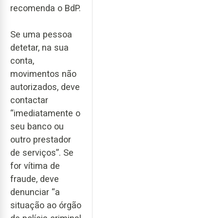
recomenda o BdP.
Se uma pessoa
detetar, na sua
conta,
movimentos não
autorizados, deve
contactar
“imediatamente o
seu banco ou
outro prestador
de serviços”. Se
for vítima de
fraude, deve
denunciar “a
situação ao órgão