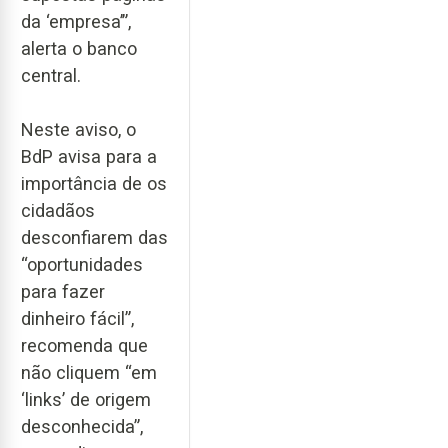
da ‘empresa’”,
alerta o banco
central.
Neste aviso, o
BdP avisa para a
importância de os
cidadãos
desconfiarem das
“oportunidades
para fazer
dinheiro fácil”,
recomenda que
não cliquem “em
‘links’ de origem
desconhecida”,