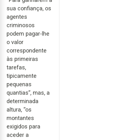
sua confiança, os
agentes
criminosos
podem pagar-lhe
o valor
correspondente
às primeiras
tarefas,
tipicamente
pequenas
quantias”, mas, a
determinada
altura, “os
montantes
exigidos para
aceder a