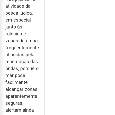
atividade da
pesca lúdica,
em especial
junto às
falésias e
zonas de arriba
frequentemente
atingidas pela
rebentação das
ondas, porque o
mar pode
facilmente
alcançar zonas
aparentemente
seguras,
alertam ainda