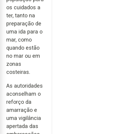
os cuidados a
ter, tanto na
preparação de
uma ida para o
mar, como
quando estão
no mar ou em
zonas
costeiras.
As autoridades
aconselham o
reforço da
amarração e
uma vigilância
apertada das