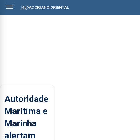
AÇORIANO ORIENTAL
Autoridade
Marítima e
Marinha
alertam