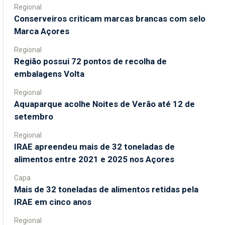
Regional
Conserveiros criticam marcas brancas com selo
Marca Açores
Regional
Região possui 72 pontos de recolha de
embalagens Volta
Regional
Aquaparque acolhe Noites de Verão até 12 de
setembro
Regional
IRAE apreendeu mais de 32 toneladas de
alimentos entre 2021 e 2025 nos Açores
Capa
Mais de 32 toneladas de alimentos retidas pela
IRAE em cinco anos
Regional