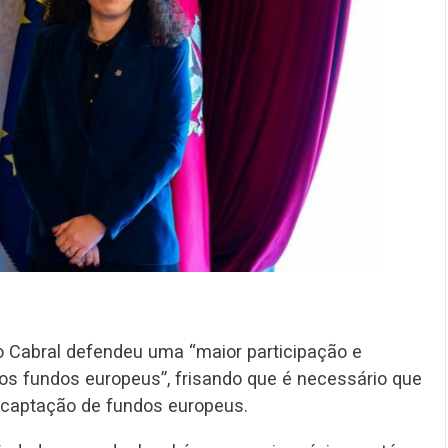
 Cabral defendeu uma “maior participação e
os fundos europeus”, frisando que é necessário que
 captação de fundos europeus.