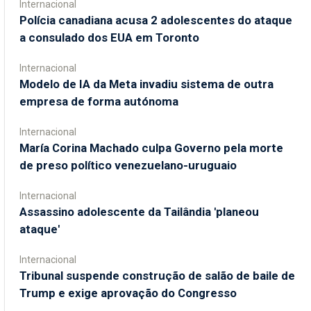
Internacional
Polícia canadiana acusa 2 adolescentes do ataque
a consulado dos EUA em Toronto
Internacional
Modelo de IA da Meta invadiu sistema de outra
empresa de forma autónoma
Internacional
María Corina Machado culpa Governo pela morte
de preso político venezuelano-uruguaio
Internacional
Assassino adolescente da Tailândia 'planeou
ataque'
Internacional
Tribunal suspende construção de salão de baile de
Trump e exige aprovação do Congresso