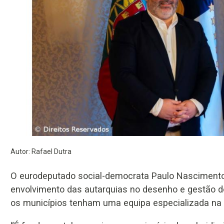
Autor: Rafael Dutra
O eurodeputado social-democrata Paulo Nascimento
envolvimento das autarquias no desenho e gestão d
os municípios tenham uma equipa especializada na