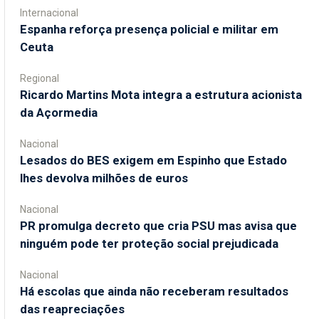
Internacional
Espanha reforça presença policial e militar em
Ceuta
Regional
Ricardo Martins Mota integra a estrutura acionista
da Açormedia
Nacional
Lesados do BES exigem em Espinho que Estado
lhes devolva milhões de euros
Nacional
PR promulga decreto que cria PSU mas avisa que
ninguém pode ter proteção social prejudicada
Nacional
Há escolas que ainda não receberam resultados
das reapreciações