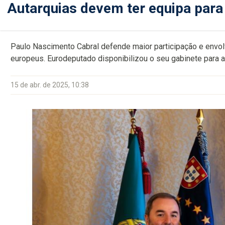
Autarquias devem ter equipa para
Paulo Nascimento Cabral defende maior participação e envo
europeus. Eurodeputado disponibilizou o seu gabinete para ap
15 de abr. de 2025, 10:38