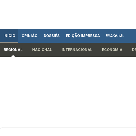
INÍCIO
OPINIÃO
DOSSIÊS
EDIÇÃO IMPRESSA
ESCOLAS
REGIONAL
NACIONAL
INTERNACIONAL
ECONOMIA
D