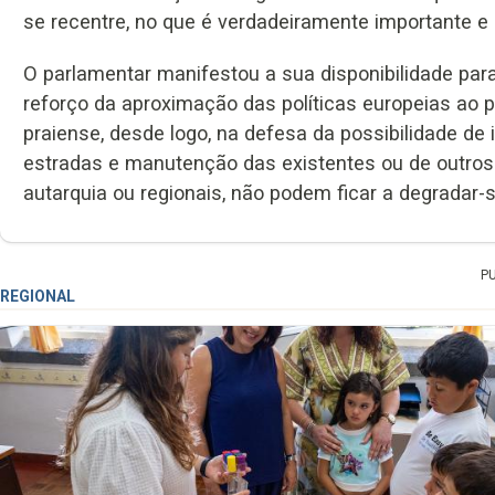
se recentre, no que é verdadeiramente importante e
O parlamentar manifestou a sua disponibilidade para
reforço da aproximação das políticas europeias ao p
praiense, desde logo, na defesa da possibilidade de
estradas e manutenção das existentes ou de outros
autarquia ou regionais, não podem ficar a degradar-s
P
REGIONAL