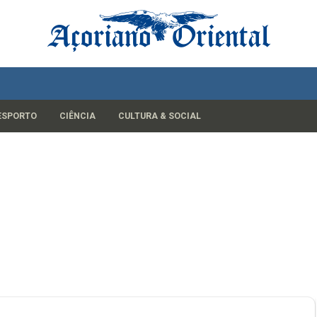
ESPORTO
CIÊNCIA
CULTURA & SOCIAL