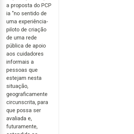
a proposta do PCP
ia "no sentido de
uma experiência-
piloto de criação
de uma rede
pública de apoio
aos cuidadores
informais a
pessoas que
estejam nesta
situação,
geograficamente
circunscrita, para
que possa ser
avaliada e,
futuramente,