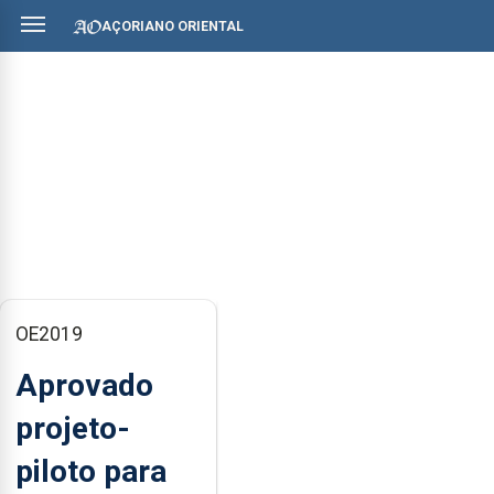
AÇORIANO ORIENTAL
OE2019
Aprovado
projeto-
piloto para