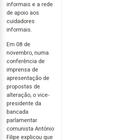
informais e a rede
de apoio aos
cuidadores
informais.
Em 08 de
novembro, numa
conferência de
imprensa de
apresentação de
propostas de
alteração, o vice-
presidente da
bancada
parlamentar
comunista António
Filipe explicou que