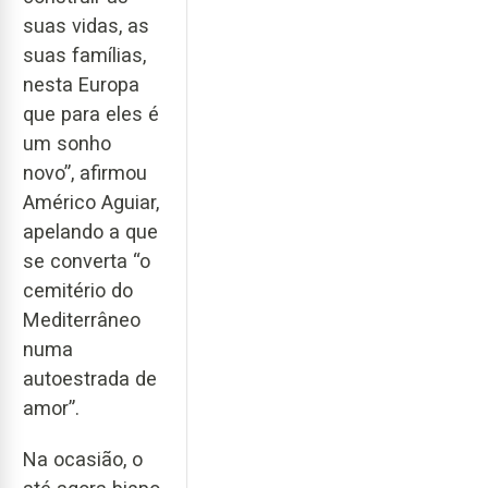
suas vidas, as
suas famílias,
nesta Europa
que para eles é
um sonho
novo”, afirmou
Américo Aguiar,
apelando a que
se converta “o
cemitério do
Mediterrâneo
numa
autoestrada de
amor”.
Na ocasião, o