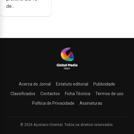
de...
Acerca do Jornal
Estatuto editorial
Publicidade
Classificados
Contactos
Ficha Técnica
Termos de uso
Política de Privacidade
Assinaturas
© 2026 Açoriano Oriental. Todos os direitos reservados.