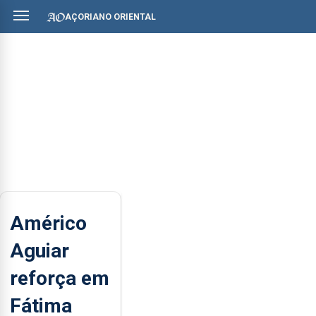
AÇORIANO ORIENTAL
Américo
Aguiar
reforça em
Fátima