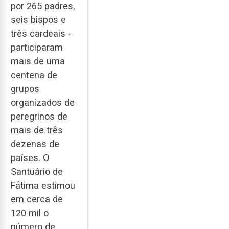
por 265 padres,
seis bispos e
três cardeais -
participaram
mais de uma
centena de
grupos
organizados de
peregrinos de
mais de três
dezenas de
países. O
Santuário de
Fátima estimou
em cerca de
120 mil o
número de